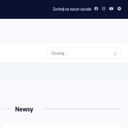
Zerknij na nasze sociale
Newsy