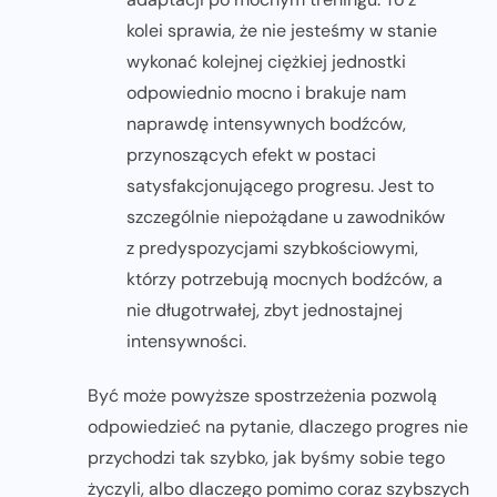
kolei sprawia, że nie jesteśmy w stanie
wykonać kolejnej ciężkiej jednostki
odpowiednio mocno i brakuje nam
naprawdę intensywnych bodźców,
przynoszących efekt w postaci
satysfakcjonującego progresu. Jest to
szczególnie niepożądane u zawodników
z predyspozycjami szybkościowymi,
którzy potrzebują mocnych bodźców, a
nie długotrwałej, zbyt jednostajnej
intensywności.
Być może powyższe spostrzeżenia pozwolą
odpowiedzieć na pytanie, dlaczego progres nie
przychodzi tak szybko, jak byśmy sobie tego
życzyli, albo dlaczego pomimo coraz szybszych