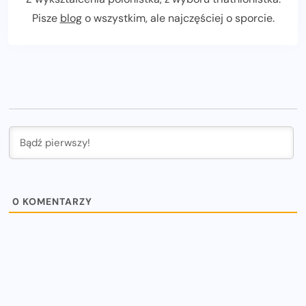
Pisze
blog
o wszystkim, ale najczęściej o sporcie.
0
KOMENTARZY