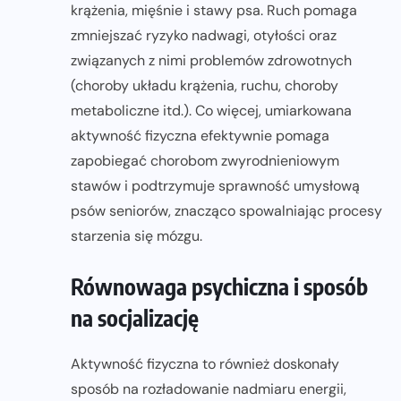
krążenia, mięśnie i stawy psa. Ruch pomaga
zmniejszać ryzyko nadwagi, otyłości oraz
związanych z nimi problemów zdrowotnych
(choroby układu krążenia, ruchu, choroby
metaboliczne itd.). Co więcej, umiarkowana
aktywność fizyczna efektywnie pomaga
zapobiegać chorobom zwyrodnieniowym
stawów i podtrzymuje sprawność umysłową
psów seniorów, znacząco spowalniając procesy
starzenia się mózgu.
Równowaga psychiczna i sposób
na socjalizację
Aktywność fizyczna to również doskonały
sposób na rozładowanie nadmiaru energii,