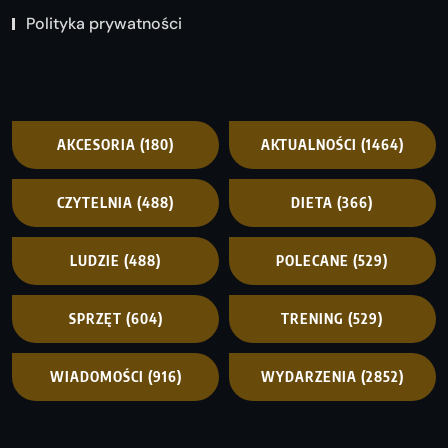
Polityka prywatności
AKCESORIA
(180)
AKTUALNOŚCI
(1464)
CZYTELNIA
(488)
DIETA
(366)
LUDZIE
(488)
POLECANE
(529)
SPRZĘT
(604)
TRENING
(529)
WIADOMOŚCI
(916)
WYDARZENIA
(2852)