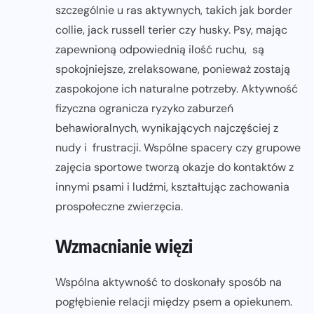
szczególnie u ras aktywnych, takich jak border
collie, jack russell terier czy husky. Psy, mając
zapewnioną odpowiednią ilość ruchu, są
spokojniejsze, zrelaksowane, ponieważ zostają
zaspokojone ich naturalne potrzeby. Aktywność
fizyczna ogranicza ryzyko zaburzeń
behawioralnych, wynikających najczęściej z
nudy i frustracji. Wspólne spacery czy grupowe
zajęcia sportowe tworzą okazje do kontaktów z
innymi psami i ludźmi, kształtując zachowania
prospołeczne zwierzęcia.
Wzmacnianie więzi
Wspólna aktywność to doskonały sposób na
pogłębienie relacji między psem a opiekunem.