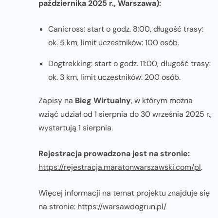
października 2025 r., Warszawa):
Canicross: start o godz. 8:00, długość trasy:
ok. 5 km, limit uczestników: 100 osób.
Dogtrekking: start o godz. 11:00, długość trasy:
ok. 3 km, limit uczestników: 200 osób.
Zapisy na
Bieg Wirtualny
, w którym można
wziąć udział od 1 sierpnia do 30 września 2025 r.,
wystartują 1 sierpnia.
Rejestracja prowadzona jest na stronie:
https://rejestracja.maratonwarszawski.com/pl
.
Więcej informacji na temat projektu znajduje się
na stronie:
https://warsawdogrun.pl/