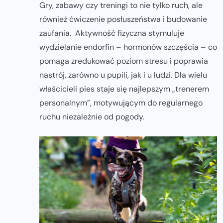
Gry, zabawy czy treningi to nie tylko ruch, ale
również ćwiczenie posłuszeństwa i budowanie
zaufania. Aktywność fizyczna stymuluje
wydzielanie endorfin – hormonów szczęścia – co
pomaga zredukować poziom stresu i poprawia
nastrój, zarówno u pupili, jak i u ludzi. Dla wielu
właścicieli pies staje się najlepszym „trenerem
personalnym”, motywującym do regularnego
ruchu niezależnie od pogody.