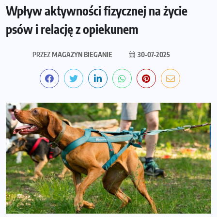
Wpływ aktywności fizycznej na życie
psów i relację z opiekunem
PRZEZ
MAGAZYN BIEGANIE
30-07-2025