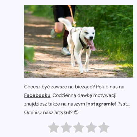
Chcesz być zawsze na bieżąco? Polub nas na
Facebooku
. Codzienną dawkę motywacji
znajdziesz także na naszym
Instagramie
! Psst...
Ocenisz nasz artykuł? 😉