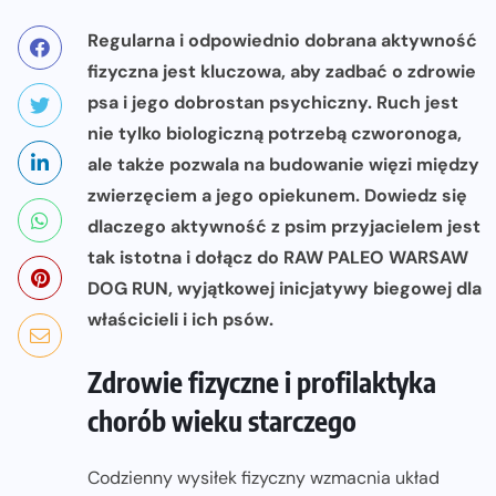
Regularna i odpowiednio dobrana aktywność
fizyczna jest kluczowa, aby zadbać o zdrowie
psa i jego dobrostan psychiczny. Ruch jest
nie tylko biologiczną potrzebą czworonoga,
ale także pozwala na budowanie więzi między
zwierzęciem a jego opiekunem. Dowiedz się
dlaczego aktywność z psim przyjacielem jest
tak istotna i dołącz do RAW PALEO WARSAW
DOG RUN, wyjątkowej inicjatywy biegowej dla
właścicieli i ich psów.
Zdrowie fizyczne i profilaktyka
chorób wieku starczego
Codzienny wysiłek fizyczny wzmacnia układ