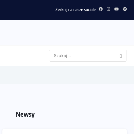
Zerknij na nasze sociale
Newsy