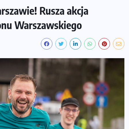
rszawie! Rusza akcja
tonu Warszawskiego