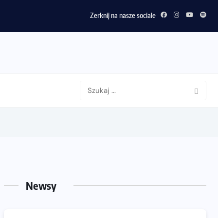
Zerknij na nasze sociale
Newsy