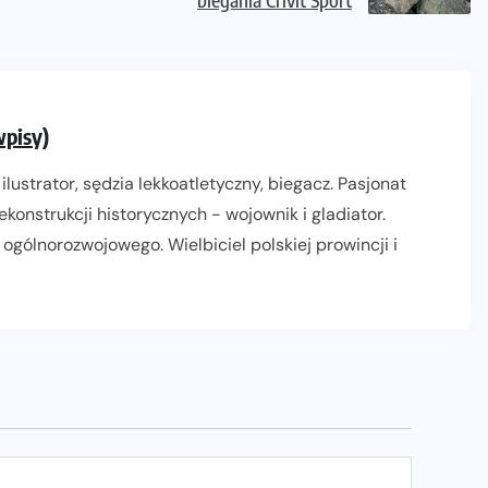
pisy)
ilustrator, sędzia lekkoatletyczny, biegacz. Pasjonat
konstrukcji historycznych - wojownik i gladiator.
 ogólnorozwojowego. Wielbiciel polskiej prowincji i