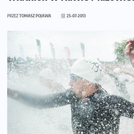
PRZEZ
TOMASZ POJAWA
25-07-2013