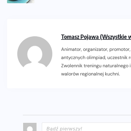
Tomasz Pojawa (Wszystkie w
Animator, organizator, promotor, 
antycznych olimpiad, uczestnik re
Zwolennik treningu naturalnego i
walorów regionalnej kuchni.