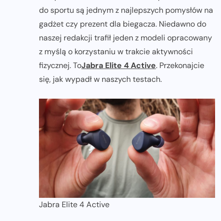
do sportu są jednym z najlepszych pomysłów na
gadżet czy prezent dla biegacza. Niedawno do
naszej redakcji trafił jeden z modeli opracowany
z myślą o korzystaniu w trakcie aktywności
fizycznej. To
Jabra Elite 4 Active
. Przekonajcie
się, jak wypadł w naszych testach.
Jabra Elite 4 Active