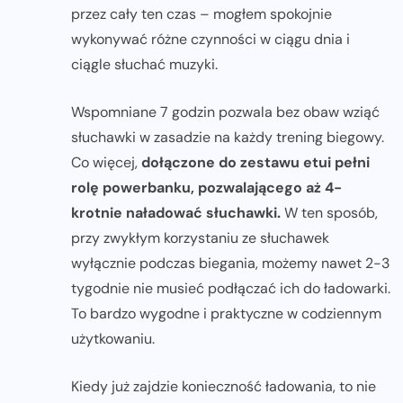
przez cały ten czas – mogłem spokojnie
wykonywać różne czynności w ciągu dnia i
ciągle słuchać muzyki.
Wspomniane 7 godzin pozwala bez obaw wziąć
słuchawki w zasadzie na każdy trening biegowy.
Co więcej,
dołączone do zestawu etui pełni
rolę powerbanku, pozwalającego aż 4-
krotnie naładować słuchawki.
W ten sposób,
przy zwykłym korzystaniu ze słuchawek
wyłącznie podczas biegania, możemy nawet 2-3
tygodnie nie musieć podłączać ich do ładowarki.
To bardzo wygodne i praktyczne w codziennym
użytkowaniu.
Kiedy już zajdzie konieczność ładowania, to nie