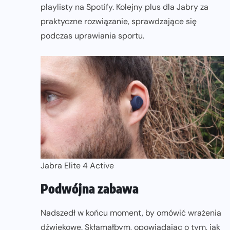
playlisty na Spotify. Kolejny plus dla Jabry za
praktyczne rozwiązanie, sprawdzające się
podczas uprawiania sportu.
Jabra Elite 4 Active
Podwójna zabawa
Nadszedł w końcu moment, by omówić wrażenia
dźwiękowe. Skłamałbym, opowiadając o tym, jak