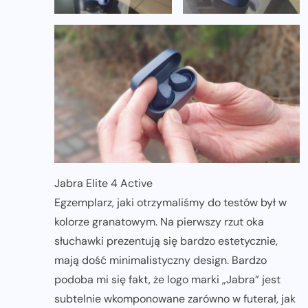
Jabra Elite 4 Active
Egzemplarz, jaki otrzymaliśmy do testów był w
kolorze granatowym. Na pierwszy rzut oka
słuchawki prezentują się bardzo estetycznie,
mają dość minimalistyczny design. Bardzo
podoba mi się fakt, że logo marki „Jabra” jest
subtelnie wkomponowane zarówno w futerał, jak