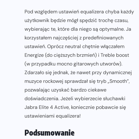
Pod względem ustawień equalizera chyba każdy
użytkownik będzie mógł spędzić trochę czasu,
wybierając te, które dla niego są optymalne. Ja
korzystałem najczęściej z predefiniowanych
ustawień. Oprócz neutral chętnie włączałem
Energize (do cięższych brzmień) i Treble boost
(w przypadku mocno gitarowych utworów).
Zdarzało się jednak, że nawet przy dynamicznej
muzyce rockowej sprawdzał się tryb „Smooth”,
pozwalając uzyskać bardzo ciekawe
doświadczenia. Jeżeli wybierzecie słuchawki
Jabra Elite 4 Active, koniecznie pobawcie się
ustawieniami equalizera!
Podsumowanie