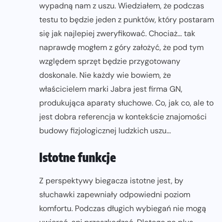
wypadną nam z uszu. Wiedziałem, że podczas
testu to będzie jeden z punktów, który postaram
się jak najlepiej zweryfikować. Chociaż… tak
naprawdę mogłem z góry założyć, że pod tym
względem sprzęt będzie przygotowany
doskonale. Nie każdy wie bowiem, że
właścicielem marki Jabra jest firma GN,
produkująca aparaty słuchowe. Co, jak co, ale to
jest dobra referencja w kontekście znajomości
budowy fizjologicznej ludzkich uszu…
Istotne funkcje
Z perspektywy biegacza istotne jest, by
słuchawki zapewniały odpowiedni poziom
komfortu. Podczas długich wybiegań nie mogą