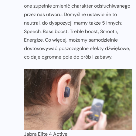
one zupełnie zmienić charakter odsłuchiwanego
przez nas utworu. Domyślne ustawienie to
neutral, do dyspozycji mamy także 5 innych:
Speech, Bass boost, Treble boost, Smooth,
Energize. Co więcej, możemy samodzielnie
dostosowywać poszczególne efekty dźwiękowe,
co daje ogromne pole do prób i zabawy.
Jabra Elite 4 Active