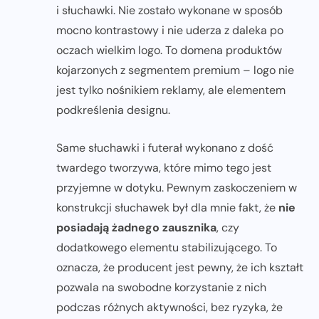
i słuchawki. Nie zostało wykonane w sposób
mocno kontrastowy i nie uderza z daleka po
oczach wielkim logo. To domena produktów
kojarzonych z segmentem premium – logo nie
jest tylko nośnikiem reklamy, ale elementem
podkreślenia designu.
Same słuchawki i futerał wykonano z dość
twardego tworzywa, które mimo tego jest
przyjemne w dotyku. Pewnym zaskoczeniem w
konstrukcji słuchawek był dla mnie fakt, że
nie
posiadają żadnego zausznika
, czy
dodatkowego elementu stabilizującego. To
oznacza, że producent jest pewny, że ich kształt
pozwala na swobodne korzystanie z nich
podczas różnych aktywności, bez ryzyka, że