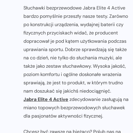
Słuchawki bezprzewodowe Jabra Elite 4 Active
bardzo pomyślnie przeszły nasze testy. Zarówno
po konstrukcji urządzenia, wydajnej baterii czy
fizycznych przyciskach widać, że producent
dopracował je pod kątem użytkowania podczas
uprawiania sportu. Dobrze sprawdzają się także
na co dzień, nie tylko do słuchania muzyki, ale
także jako zestaw słuchawkowy. Wysoka jakość,
poziom komfortu i ogólne doskonałe wrażenia
sprawiają, że jest to produkt, w którym trudno
nam doszukać się jakichś niedociągnięć.
Jabra Elite 4 Active
zdecydowanie zasługują na
miano topowych bezprzewodowych słuchawek
dla pasjonatów aktywności fizycznej.
Chcesz być zawsze na bieżąco? Polub nas na