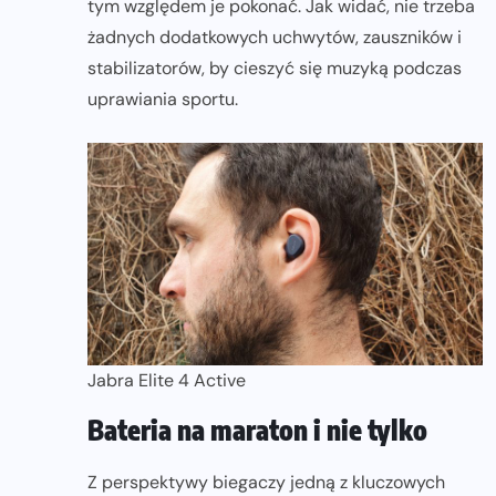
tym względem je pokonać. Jak widać, nie trzeba
żadnych dodatkowych uchwytów, zauszników i
stabilizatorów, by cieszyć się muzyką podczas
uprawiania sportu.
Jabra Elite 4 Active
Bateria na maraton i nie tylko
Z perspektywy biegaczy jedną z kluczowych