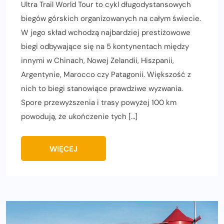
Ultra Trail World Tour to cykl długodystansowych
biegów górskich organizowanych na całym świecie.
W jego skład wchodzą najbardziej prestiżowowe
biegi odbywające się na 5 kontynentach między
innymi w Chinach, Nowej Zelandii, Hiszpanii,
Argentynie, Marocco czy Patagonii. Większość z
nich to biegi stanowiące prawdziwe wyzwania.
Spore przewyższenia i trasy powyżej 100 km
powodują, że ukończenie tych […]
WIĘCEJ