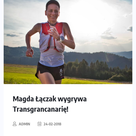
Magda Łączak wygrywa
Transgrancanarię!
ADMIN
24-02-2018