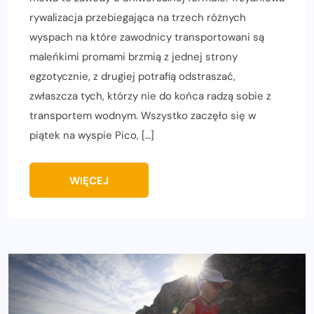
rywalizacja przebiegająca na trzech różnych
wyspach na które zawodnicy transportowani są
maleńkimi promami brzmią z jednej strony
egzotycznie, z drugiej potrafią odstraszać,
zwłaszcza tych, którzy nie do końca radzą sobie z
transportem wodnym. Wszystko zaczęło się w
piątek na wyspie Pico, […]
WIĘCEJ