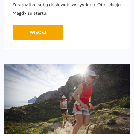
Zostawili za sobą dosłownie wszystkich. Oto relacja
Magdy ze startu.
WIĘCEJ