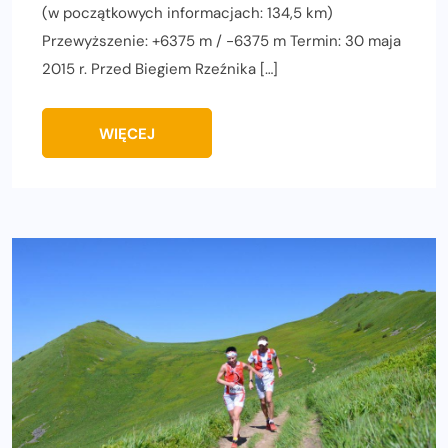
(w początkowych informacjach: 134,5 km)
Przewyższenie: +6375 m / -6375 m Termin: 30 maja
2015 r. Przed Biegiem Rzeźnika […]
WIĘCEJ