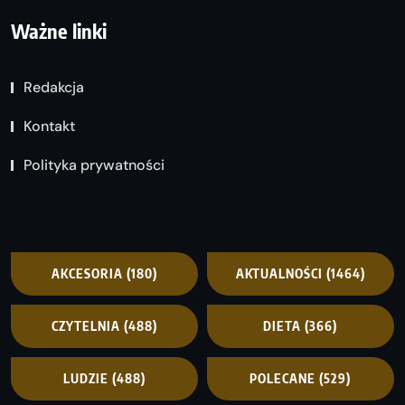
Ważne linki
Redakcja
Kontakt
Polityka prywatności
AKCESORIA
(180)
AKTUALNOŚCI
(1464)
CZYTELNIA
(488)
DIETA
(366)
LUDZIE
(488)
POLECANE
(529)