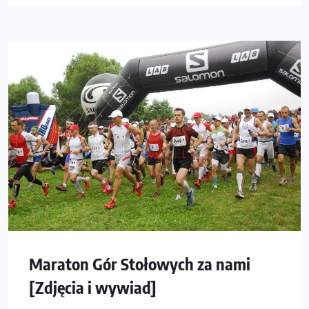
Maraton Gór Stołowych za nami
[Zdjęcia i wywiad]