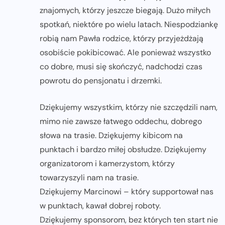
znajomych, którzy jeszcze biegają. Dużo miłych
spotkań, niektóre po wielu latach. Niespodziankę
robią nam Pawła rodzice, którzy przyjeżdżają
osobiście pokibicować. Ale ponieważ wszystko
co dobre, musi się skończyć, nadchodzi czas
powrotu do pensjonatu i drzemki.
Dziękujemy wszystkim, którzy nie szczędzili nam,
mimo nie zawsze łatwego oddechu, dobrego
słowa na trasie. Dziękujemy kibicom na
punktach i bardzo miłej obsłudze. Dziękujemy
organizatorom i kamerzystom, którzy
towarzyszyli nam na trasie.
Dziękujemy Marcinowi – który supportował nas
w punktach, kawał dobrej roboty.
Dziękujemy sponsorom, bez których ten start nie