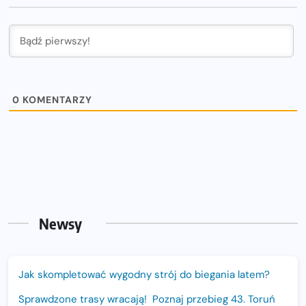
0
KOMENTARZY
Newsy
Jak skompletować wygodny strój do biegania latem?
Sprawdzone trasy wracają! Poznaj przebieg 43. Toruń