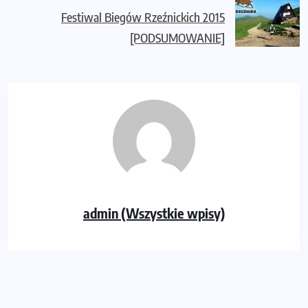
Festiwal Biegów Rzeźnickich 2015
[PODSUMOWANIE]
admin (Wszystkie wpisy)