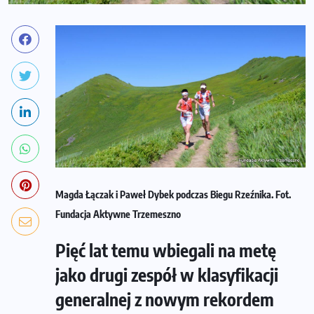
Magda Łączak i Paweł Dybek podczas Biegu Rzeźnika. Fot.
Fundacja Aktywne Trzemeszno
Pięć lat temu wbiegali na metę
jako drugi zespół w klasyfikacji
generalnej z nowym rekordem