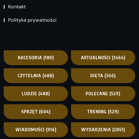
Kontakt
Polityka prywatności
AKCESORIA
(180)
AKTUALNOŚCI
(1464)
CZYTELNIA
(488)
DIETA
(366)
LUDZIE
(488)
POLECANE
(529)
SPRZĘT
(604)
TRENING
(529)
WIADOMOŚCI
(916)
WYDARZENIA
(2851)