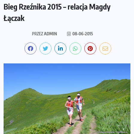
Bieg Rzeźnika 2015 – relacja Magdy
Łączak
PRZEZ
ADMIN
08-06-2015