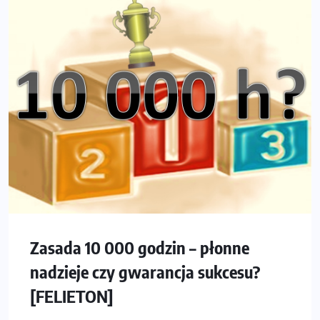
Zasada 10 000 godzin – płonne
nadzieje czy gwarancja sukcesu?
[FELIETON]