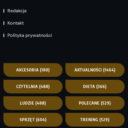
Redakcja
Kontakt
Polityka prywatności
AKCESORIA
(180)
AKTUALNOŚCI
(1464)
CZYTELNIA
(488)
DIETA
(366)
LUDZIE
(488)
POLECANE
(529)
SPRZĘT
(604)
TRENING
(529)