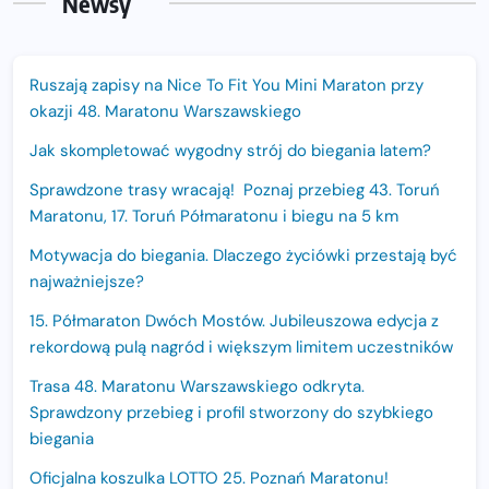
Newsy
Ruszają zapisy na Nice To Fit You Mini Maraton przy
okazji 48. Maratonu Warszawskiego
Jak skompletować wygodny strój do biegania latem?
Sprawdzone trasy wracają! Poznaj przebieg 43. Toruń
Maratonu, 17. Toruń Półmaratonu i biegu na 5 km
Motywacja do biegania. Dlaczego życiówki przestają być
najważniejsze?
15. Półmaraton Dwóch Mostów. Jubileuszowa edycja z
rekordową pulą nagród i większym limitem uczestników
Trasa 48. Maratonu Warszawskiego odkryta.
Sprawdzony przebieg i profil stworzony do szybkiego
biegania
Oficjalna koszulka LOTTO 25. Poznań Maratonu!