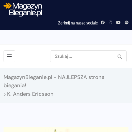
Zerknij na nasze sociale
MagazynBieganie.pl - NAJLEPSZA strona
biegania!
K. Anders Ericsson
>