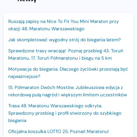
Ruszają zapisy na Nice To Fit You Mini Maraton przy
okazji 48. Maratonu Warszawskiego
Jak skompletować wygodny strój do biegania latem?
Sprawdzone trasy wracają! Poznaj przebieg 43. Toruń
Maratonu, 17. Toruń Półmaratonu i biegu na 5 km
Motywacja do biegania. Dlaczego życiówki przestają być
najważniejsze?
15. Półmaraton Dwóch Mostów. Jubileuszowa edycja z
rekordową pulą nagród i większym limitem uczestników
Trasa 48. Maratonu Warszawskiego odkryta.
Sprawdzony przebieg i profil stworzony do szybkiego
biegania
Oficjalna koszulka LOTTO 25. Poznań Maratonu!