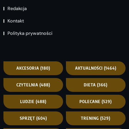
Redakcja
Kontakt
Polityka prywatności
AKCESORIA
(180)
AKTUALNOŚCI
(1464)
CZYTELNIA
(488)
DIETA
(366)
LUDZIE
(488)
POLECANE
(529)
SPRZĘT
(604)
TRENING
(529)