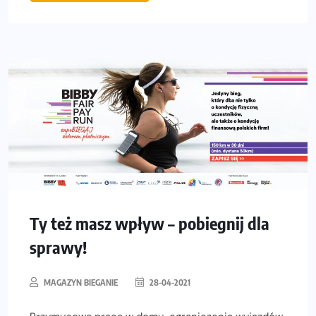
Ty też masz wpływ – pobiegnij dla
sprawy!
MAGAZYN BIEGANIE
28-04-2021