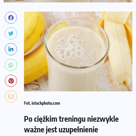
Fot. istockphoto.com
Po ciężkim treningu niezwykle
ważne jest uzupełnienie