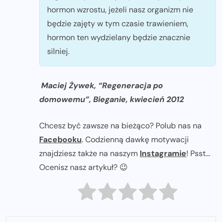
hormon wzrostu, jeżeli nasz organizm nie
będzie zajęty w tym czasie trawieniem,
hormon ten wydzielany będzie znacznie
silniej.
Maciej Żywek, “Regeneracja po
domowemu”, Bieganie, kwiecień 2012
Chcesz być zawsze na bieżąco? Polub nas na
Facebooku
. Codzienną dawkę motywacji
znajdziesz także na naszym
Instagramie
! Psst...
Ocenisz nasz artykuł? 😉