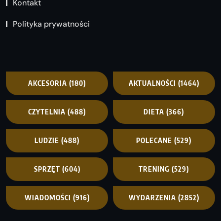
Kontakt
Polityka prywatności
AKCESORIA
(180)
AKTUALNOŚCI
(1464)
CZYTELNIA
(488)
DIETA
(366)
LUDZIE
(488)
POLECANE
(529)
SPRZĘT
(604)
TRENING
(529)
WIADOMOŚCI
(916)
WYDARZENIA
(2852)