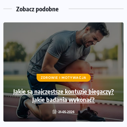
Zobacz podobne
ZDROWIE I MOTYWACJA
Jakie są najczęstsze kontuzje biegaczy?
Jakie badania wykonać?
21-05-2026