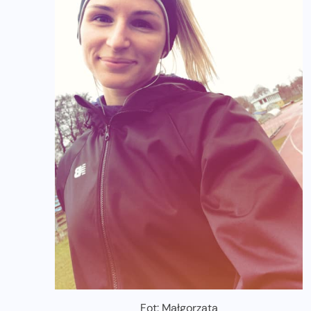
Fot: Małgorzata