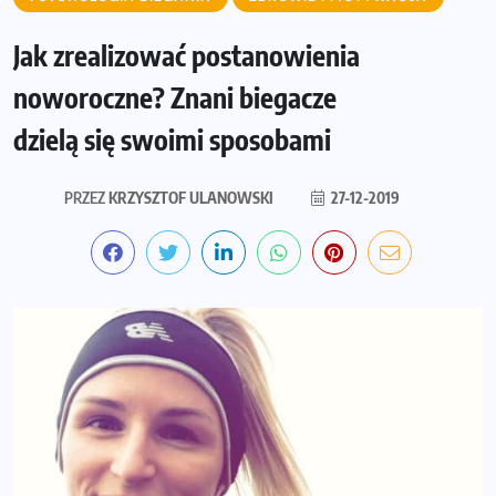
Jak zrealizować postanowienia
noworoczne? Znani biegacze
dzielą się swoimi sposobami
PRZEZ
KRZYSZTOF ULANOWSKI
27-12-2019