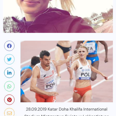
28.09.2019 Katar Doha Khalifa International