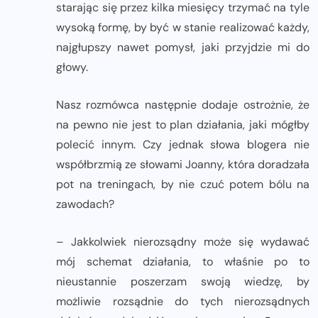
starając się przez kilka miesięcy trzymać na tyle
wysoką formę, by być w stanie realizować każdy,
najgłupszy nawet pomysł, jaki przyjdzie mi do
głowy.
Nasz rozmówca następnie dodaje ostrożnie, że
na pewno nie jest to plan działania, jaki mógłby
polecić innym. Czy jednak słowa blogera nie
współbrzmią ze słowami Joanny, która doradzała
pot na treningach, by nie czuć potem bólu na
zawodach?
– Jakkolwiek nierozsądny może się wydawać
mój schemat działania, to właśnie po to
nieustannie poszerzam swoją wiedzę, by
możliwie rozsądnie do tych nierozsądnych