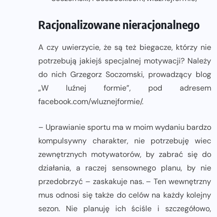
Racjonalizowane nieracjonalnego
A czy uwierzycie, że są też biegacze, którzy nie
potrzebują jakiejś specjalnej motywacji? Należy
do nich Grzegorz Soczomski, prowadzący blog
„W luźnej formie”, pod adresem
facebook.com/wluznejformie/.
– Uprawianie sportu ma w moim wydaniu bardzo
kompulsywny charakter, nie potrzebuję wiec
zewnętrznych motywatorów, by zabrać się do
działania, a raczej sensownego planu, by nie
przedobrzyć – zaskakuje nas. – Ten wewnętrzny
mus odnosi się także do celów na każdy kolejny
sezon. Nie planuję ich ściśle i szczegółowo,