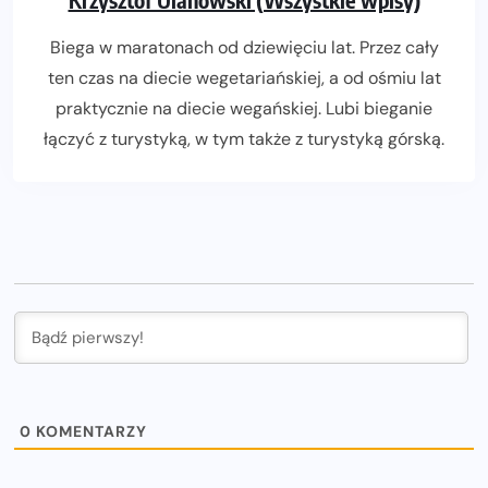
Biega w maratonach od dziewięciu lat. Przez cały
ten czas na diecie wegetariańskiej, a od ośmiu lat
praktycznie na diecie wegańskiej. Lubi bieganie
łączyć z turystyką, w tym także z turystyką górską.
0
KOMENTARZY