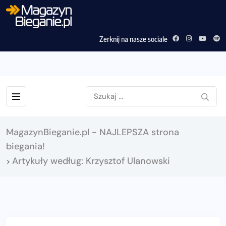
Zerknij na nasze sociale
MagazynBieganie.pl - NAJLEPSZA strona
biegania!
Artykuły według: Krzysztof Ulanowski
>