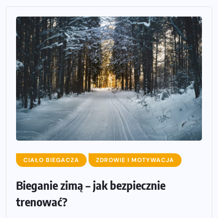
CIAŁO BIEGACZA
ZDROWIE I MOTYWACJA
Bieganie zimą – jak bezpiecznie
trenować?