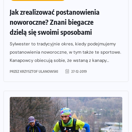
Jak zrealizować postanowienia
noworoczne? Znani biegacze
dzielą się swoimi sposobami
Sylwester to tradycyjnie okres, kiedy podejmujemy
postanowienia noworoczne, w tym także te sportowe.
Kanapowcy obiecują sobie, że wstaną z kanapy...
PRZEZ
KRZYSZTOF ULANOWSKI
27-12-2019