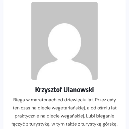
Krzysztof Ulanowski
Biega w maratonach od dziewięciu lat. Przez cały
ten czas na diecie wegetariańskiej, a od ośmiu lat
praktycznie na diecie wegańskiej. Lubi bieganie
łączyć z turystyką, w tym także z turystyką górską.