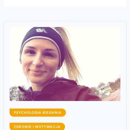
PSYCHOLOGIA BIEGANIA
ZDROWIE I MOTYWACJA