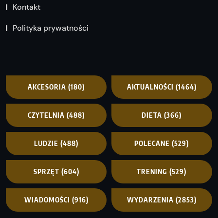
Kontakt
Polityka prywatności
AKCESORIA
(180)
AKTUALNOŚCI
(1464)
CZYTELNIA
(488)
DIETA
(366)
LUDZIE
(488)
POLECANE
(529)
SPRZĘT
(604)
TRENING
(529)
WIADOMOŚCI
(916)
WYDARZENIA
(2853)