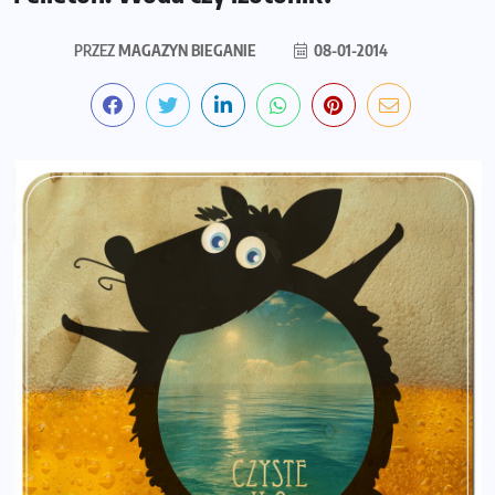
PRZEZ
MAGAZYN BIEGANIE
08-01-2014