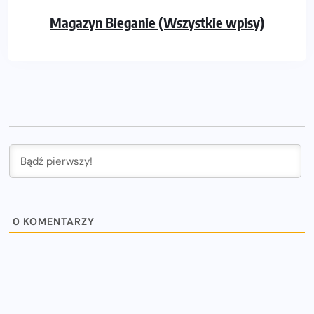
Magazyn Bieganie (Wszystkie wpisy)
0
KOMENTARZY