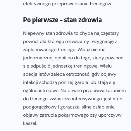
efektywnego przeprowadzania treningów.
Po pierwsze – stan zdrowia
Niepewny stan zdrowia to chyba najczęstszy
powód, dla którego rozważamy rezygnację z
zaplanowanego treningu. Wciąż nie ma
jednoznacznej opinii co do tego, kiedy powinno
się odpuścić jednostkę treningową. Wielu
specjalistów zaleca ostrożność, gdy objawy
infekcji schodzą poniżej gardła lub stają się
ogólnoustrojowe. Na pewno przeciwwskazaniem
do treningu, zwłaszcza intensywnego, jest stan
podgorączkowy i gorączka, silne osłabienie,
objawy zatrucia pokarmowego czy uporczywy
kaszel.