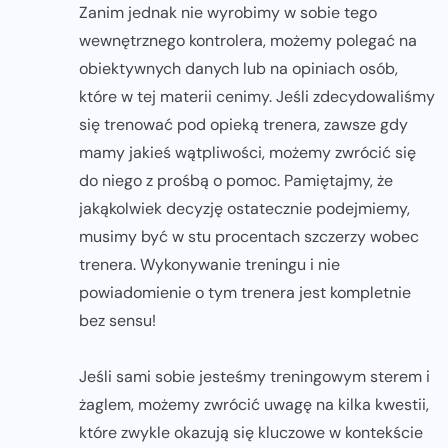
Zanim jednak nie wyrobimy w sobie tego
wewnętrznego kontrolera, możemy polegać na
obiektywnych danych lub na opiniach osób,
które w tej materii cenimy. Jeśli zdecydowaliśmy
się trenować pod opieką trenera, zawsze gdy
mamy jakieś wątpliwości, możemy zwrócić się
do niego z prośbą o pomoc. Pamiętajmy, że
jakąkolwiek decyzję ostatecznie podejmiemy,
musimy być w stu procentach szczerzy wobec
trenera. Wykonywanie treningu i nie
powiadomienie o tym trenera jest kompletnie
bez sensu!
Jeśli sami sobie jesteśmy treningowym sterem i
żaglem, możemy zwrócić uwagę na kilka kwestii,
które zwykle okazują się kluczowe w kontekście