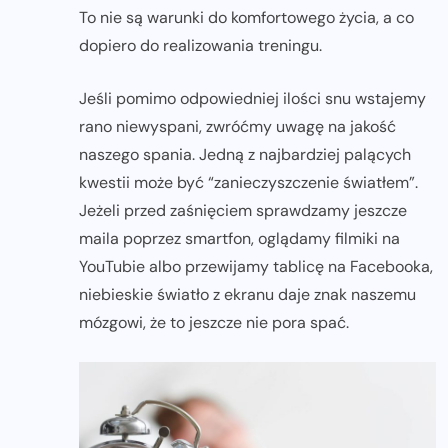
To nie są warunki do komfortowego życia, a co
dopiero do realizowania treningu.
Jeśli pomimo odpowiedniej ilości snu wstajemy
rano niewyspani, zwróćmy uwagę na jakość
naszego spania. Jedną z najbardziej palących
kwestii może być “zanieczyszczenie światłem”.
Jeżeli przed zaśnięciem sprawdzamy jeszcze
maila poprzez smartfon, oglądamy filmiki na
YouTubie albo przewijamy tablicę na Facebooka,
niebieskie światło z ekranu daje znak naszemu
mózgowi, że to jeszcze nie pora spać.