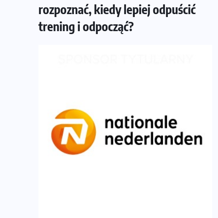
rozpoznać, kiedy lepiej odpuścić
trening i odpocząć?