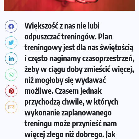
Większość z nas nie lubi
odpuszczać treningów. Plan
treningowy jest dla nas świętością
i często naginamy czasoprzestrzeń,
żeby w ciągu doby zmieścić więcej,
niż mogłoby się wydawać
możliwe. Czasem jednak
przychodzą chwile, w których
wykonanie zaplanowanego
treningu może przynieść nam
więcej złego niż dobrego. Jak