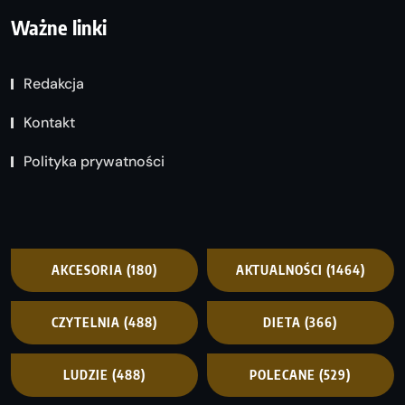
Ważne linki
Redakcja
Kontakt
Polityka prywatności
AKCESORIA
(180)
AKTUALNOŚCI
(1464)
CZYTELNIA
(488)
DIETA
(366)
LUDZIE
(488)
POLECANE
(529)