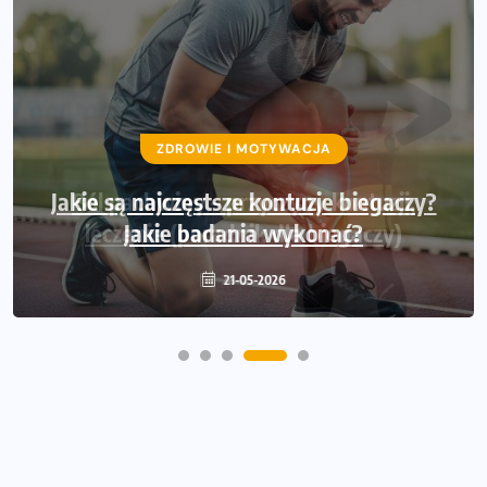
ZDROWIE I MOTYWACJA
Jakie są najczęstsze kontuzje biegaczy?
Jakie badania wykonać?
21-05-2026