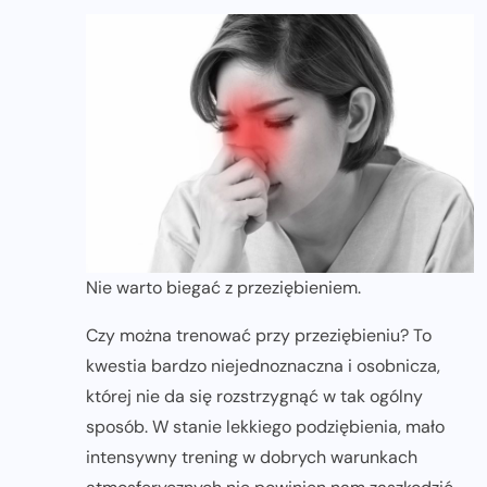
Nie warto biegać z przeziębieniem.
Czy można trenować przy przeziębieniu? To
kwestia bardzo niejednoznaczna i osobnicza,
której nie da się rozstrzygnąć w tak ogólny
sposób. W stanie lekkiego podziębienia, mało
intensywny trening w dobrych warunkach