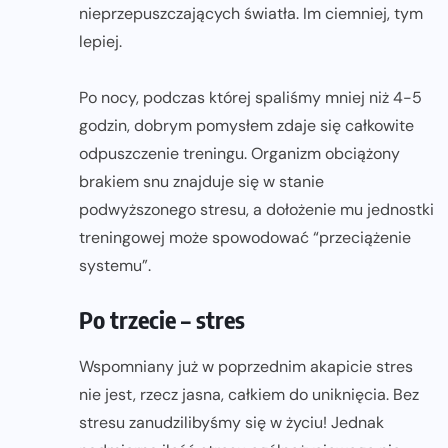
nieprzepuszczających światła. Im ciemniej, tym
lepiej.
Po nocy, podczas której spaliśmy mniej niż 4-5
godzin, dobrym pomysłem zdaje się całkowite
odpuszczenie treningu. Organizm obciążony
brakiem snu znajduje się w stanie
podwyższonego stresu, a dołożenie mu jednostki
treningowej może spowodować “przeciążenie
systemu”.
Po trzecie – stres
Wspomniany już w poprzednim akapicie stres
nie jest, rzecz jasna, całkiem do uniknięcia. Bez
stresu zanudzilibyśmy się w życiu! Jednak