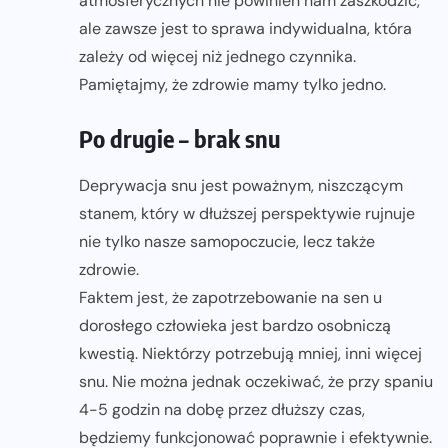
atmosferycznych nie powinien nam zaszkodzić,
ale zawsze jest to sprawa indywidualna, która
zależy od więcej niż jednego czynnika.
Pamiętajmy, że zdrowie mamy tylko jedno.
Po drugie – brak snu
Deprywacja snu jest poważnym, niszczącym
stanem, który w dłuższej perspektywie rujnuje
nie tylko nasze samopoczucie, lecz także
zdrowie.
Faktem jest, że zapotrzebowanie na sen u
dorosłego człowieka jest bardzo osobniczą
kwestią. Niektórzy potrzebują mniej, inni więcej
snu. Nie można jednak oczekiwać, że przy spaniu
4-5 godzin na dobę przez dłuższy czas,
będziemy funkcjonować poprawnie i efektywnie.