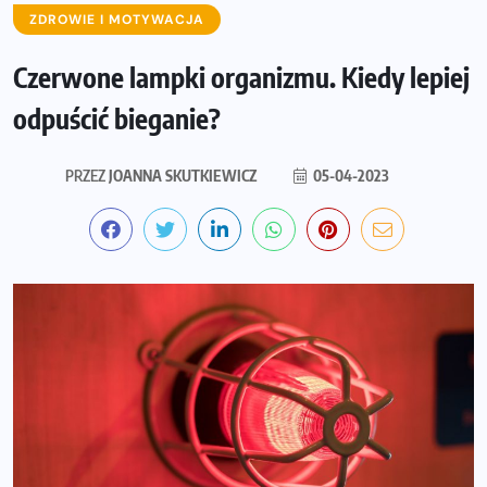
ZDROWIE I MOTYWACJA
Czerwone lampki organizmu. Kiedy lepiej
odpuścić bieganie?
PRZEZ
JOANNA SKUTKIEWICZ
05-04-2023