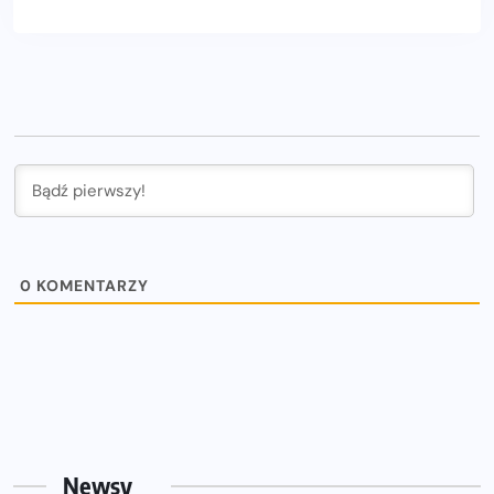
0
KOMENTARZY
Newsy