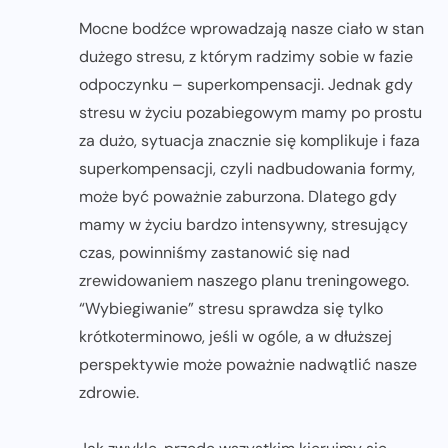
Mocne bodźce wprowadzają nasze ciało w stan
dużego stresu, z którym radzimy sobie w fazie
odpoczynku – superkompensacji. Jednak gdy
stresu w życiu pozabiegowym mamy po prostu
za dużo, sytuacja znacznie się komplikuje i faza
superkompensacji, czyli nadbudowania formy,
może być poważnie zaburzona. Dlatego gdy
mamy w życiu bardzo intensywny, stresujący
czas, powinniśmy zastanowić się nad
zrewidowaniem naszego planu treningowego.
“Wybiegiwanie” stresu sprawdza się tylko
krótkoterminowo, jeśli w ogóle, a w dłuższej
perspektywie może poważnie nadwątlić nasze
zdrowie.