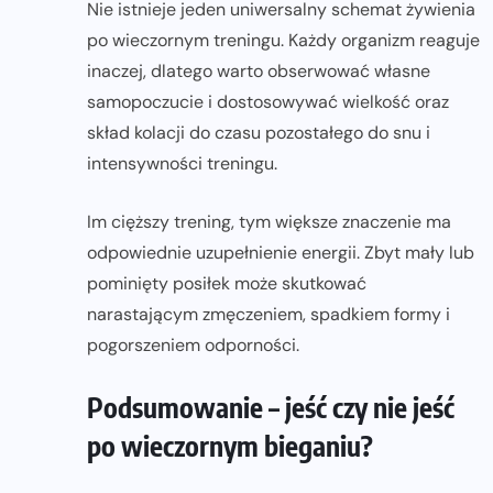
Nie istnieje jeden uniwersalny schemat żywienia
po wieczornym treningu. Każdy organizm reaguje
inaczej, dlatego warto obserwować własne
samopoczucie i dostosowywać wielkość oraz
skład kolacji do czasu pozostałego do snu i
intensywności treningu.
Im cięższy trening, tym większe znaczenie ma
odpowiednie uzupełnienie energii. Zbyt mały lub
pominięty posiłek może skutkować
narastającym zmęczeniem, spadkiem formy i
pogorszeniem odporności.
Podsumowanie – jeść czy nie jeść
po wieczornym bieganiu?