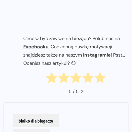
Chcesz być zawsze na bieżąco? Polub nas na
Facebooku
. Codzienną dawkę motywacji
znajdziesz także na naszym
Instagramie
! Psst...
Ocenisz nasz artykuł? 😉
5
/ 5.
2
białko dla biegaczy