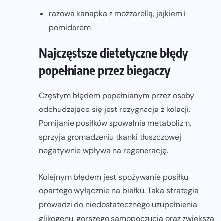
razowa kanapka z mozzarellą, jajkiem i
pomidorem
Najczęstsze dietetyczne błędy
popełniane przez biegaczy
Częstym błędem popełnianym przez osoby
odchudzające się jest rezygnacja z kolacji.
Pomijanie posiłków spowalnia metabolizm,
sprzyja gromadzeniu tkanki tłuszczowej i
negatywnie wpływa na regenerację.
Kolejnym błędem jest spożywanie posiłku
opartego wyłącznie na białku. Taka strategia
prowadzi do niedostatecznego uzupełnienia
glikogenu, gorszego samopoczucia oraz zwiększa