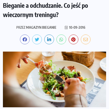
Bieganie a odchudzanie. Co jeść po
wieczornym treningu?
PRZEZ
MAGAZYN BIEGANIE
10-09-2016