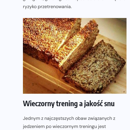
ryzyko przetrenowania.
Wieczorny trening a jakość snu
Jednym z najczęstszych obaw związanych z
jedzeniem po wieczornym treningu jest