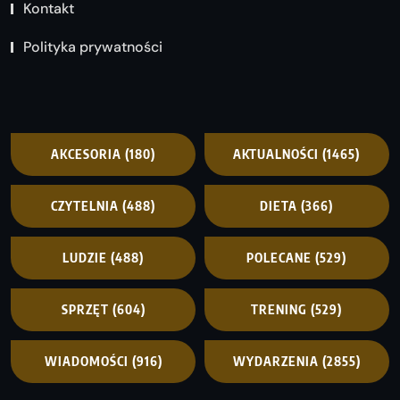
Kontakt
Polityka prywatności
AKCESORIA
(180)
AKTUALNOŚCI
(1465)
CZYTELNIA
(488)
DIETA
(366)
LUDZIE
(488)
POLECANE
(529)
SPRZĘT
(604)
TRENING
(529)
WIADOMOŚCI
(916)
WYDARZENIA
(2855)