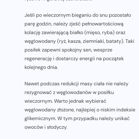
Jeśli po wieczornym bieganiu do snu pozostało
parę godzin, należy zjeść pełnowartościową
kolację zawierającą białko (mięso, ryba) oraz
węglowodany (ryż, kasza, ziemniaki, bataty). Taki
posiłek zapewni spokojny sen, wesprze
regenerację i dostarczy energii na początek
kolejnego dnia.
Nawet podczas redukcji masy ciała nie należy
rezygnować z węglowodanów w posiłku
wieczornym. Warto jednak wybierać
węglowodany złożone, najlepiej o niskim indeksie
glikemicznym. W tym przypadku należy unikać
owoców i słodyczy.