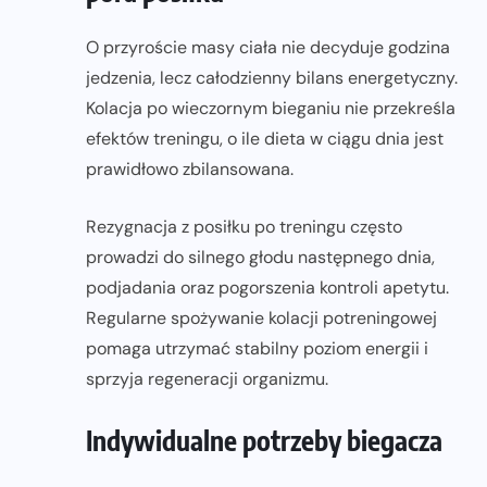
O przyroście masy ciała nie decyduje godzina
jedzenia, lecz całodzienny bilans energetyczny.
Kolacja po wieczornym bieganiu nie przekreśla
efektów treningu, o ile dieta w ciągu dnia jest
prawidłowo zbilansowana.
Rezygnacja z posiłku po treningu często
prowadzi do silnego głodu następnego dnia,
podjadania oraz pogorszenia kontroli apetytu.
Regularne spożywanie kolacji potreningowej
pomaga utrzymać stabilny poziom energii i
sprzyja regeneracji organizmu.
Indywidualne potrzeby biegacza