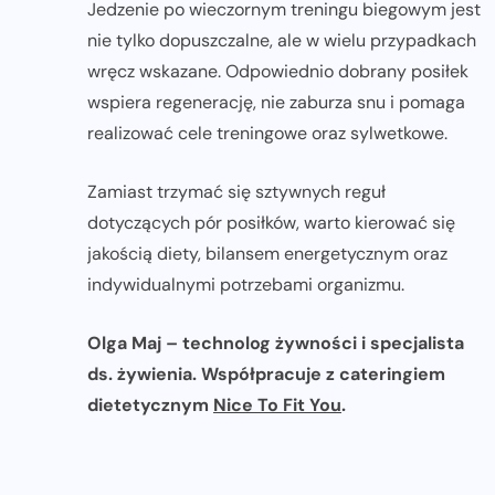
Jedzenie po wieczornym treningu biegowym jest
nie tylko dopuszczalne, ale w wielu przypadkach
wręcz wskazane. Odpowiednio dobrany posiłek
wspiera regenerację, nie zaburza snu i pomaga
realizować cele treningowe oraz sylwetkowe.
Zamiast trzymać się sztywnych reguł
dotyczących pór posiłków, warto kierować się
jakością diety, bilansem energetycznym oraz
indywidualnymi potrzebami organizmu.
Olga Maj – technolog żywności i specjalista
ds. żywienia. Współpracuje z cateringiem
dietetycznym
Nice To Fit You
.