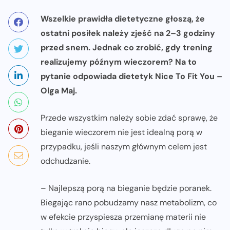
Wszelkie prawidła dietetyczne głoszą, że
ostatni posiłek należy zjeść na 2–3 godziny
przed snem. Jednak co zrobić, gdy trening
realizujemy późnym wieczorem? Na to
pytanie odpowiada dietetyk Nice To Fit You –
Olga Maj.
Przede wszystkim należy sobie zdać sprawę, że
bieganie wieczorem nie jest idealną porą w
przypadku, jeśli naszym głównym celem jest
odchudzanie.
– Najlepszą porą na bieganie będzie poranek.
Biegając rano pobudzamy nasz metabolizm, co
w efekcie przyspiesza przemianę materii nie