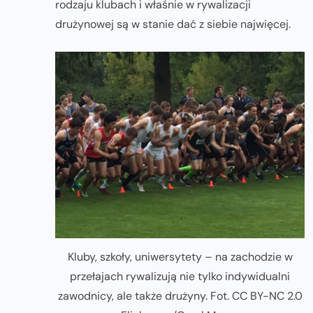
rodzaju klubach i właśnie w rywalizacji
drużynowej są w stanie dać z siebie najwięcej.
Kluby, szkoły, uniwersytety – na zachodzie w
przełajach rywalizują nie tylko indywidualni
zawodnicy, ale także drużyny. Fot. CC BY-NC 2.0