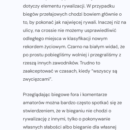
dotyczy elementu rywalizacji. W przypadku
biegów przełajowych chodzi bowiem głównie o
to, by pokonać jak najwięcej rywali. Inaczej niż na
ulicy, na crossie nie możemy usprawiedliwić
odległego miejsca w klasyfikacji nowym
rekordem życiowym. Czarno na białym widać, że
po prostu pobiegliśmy wolniej i przegraliśmy z
rzeszą innych zawodników. Trudno to
zaakceptować w czasach, kiedy “wszyscy są
zwycięzcami”.
Przeglądając biegowe fora i komentarze
amatorów można bardzo często spotkać się ze
stwierdzeniem, że w bieganiu nie chodzi o
rywalizację z innymi, tylko o pokonywanie
własnych słabości albo bieganie dla własnej