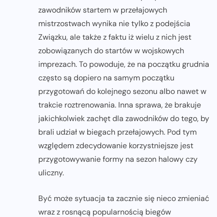
zawodników startem w przełajowych
mistrzostwach wynika nie tylko z podejścia
Związku, ale także z faktu iż wielu z nich jest
zobowiązanych do startów w wojskowych
imprezach. To powoduje, że na początku grudnia
często są dopiero na samym początku
przygotowań do kolejnego sezonu albo nawet w
trakcie roztrenowania. Inna sprawa, że brakuje
jakichkolwiek zachęt dla zawodników do tego, by
brali udział w biegach przełajowych. Pod tym
względem zdecydowanie korzystniejsze jest
przygotowywanie formy na sezon halowy czy
uliczny.
Być może sytuacja ta zacznie się nieco zmieniać
wraz z rosnącą popularnością biegów