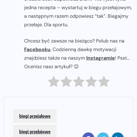
jedna recepta – wystartuj w biegu przełajowym,
a następnym razem odpowiesz “tak”. Biegajmy
przełaje. Dla sportu.
Chcesz być zawsze na bieżąco? Polub nas na
Facebooku
. Codzienną dawkę motywacji
znajdziesz także na naszym
Instagramie
! Psst...
Ocenisz nasz artykuł? 😉
biegi przejałowe
biegi przełajowe