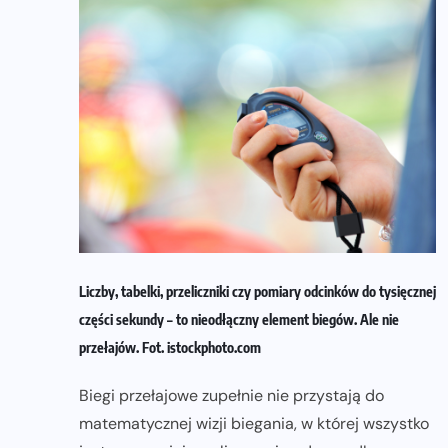
Liczby, tabelki, przeliczniki czy pomiary odcinków do tysięcznej
części sekundy – to nieodłączny element biegów. Ale nie
przełajów. Fot. istockphoto.com
Biegi przełajowe zupełnie nie przystają do
matematycznej wizji biegania, w której wszystko