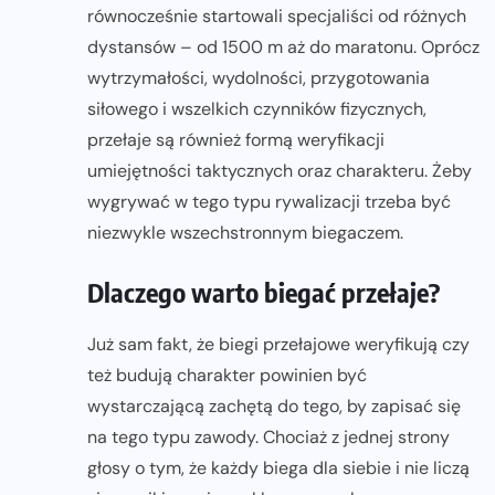
równocześnie startowali specjaliści od różnych
dystansów – od 1500 m aż do maratonu. Oprócz
wytrzymałości, wydolności, przygotowania
siłowego i wszelkich czynników fizycznych,
przełaje są również formą weryfikacji
umiejętności taktycznych oraz charakteru. Żeby
wygrywać w tego typu rywalizacji trzeba być
niezwykle wszechstronnym biegaczem.
Dlaczego warto biegać przełaje?
Już sam fakt, że biegi przełajowe weryfikują czy
też budują charakter powinien być
wystarczającą zachętą do tego, by zapisać się
na tego typu zawody. Chociaż z jednej strony
głosy o tym, że każdy biega dla siebie i nie liczą