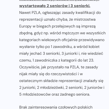
wystartowało 2 seniorów i 3 seniorki.
Nawet PZLA, ogłaszając zasady kwalifikacji do
reprezentacji uznało chyba, że mistrzostwa
Europy w biegach przełajowych są imprezą
zbędną, gdyż np. wśród mężczyzn we wszystkich
kategoriach wiekowych oficjalnie przewidywano
wysłanie tylko po 1 zawodniku, a wśród kobiet
miały jechać 3 seniorki, 3 juniorki i, nie wiedzieć
czemu, 1 zawodniczka z kategorii do lat 23.
Oczywiście, jak przystało na PZLA, te zasady
nijak miały się do rzeczywistości i w
ostatecznym składzie reprezentacji znalazły się
2 juniorki, 2 młodzieżówki, 2 seniorki, 2 juniorów i
5 młodzieżowców oraz żadnego seniora.
Brak zainteresowania czołowych polskich