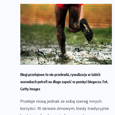
Biegi przełajowe to nie przelewki, rywalizacja w takich
warunkach potrafi na długo zapaść w pamięci biegacza. Fot.
Getty Images
Przełaje niosą jednak ze sobą szereg innych
korzyści. W okresie zimowym, kiedy tradycyjnie