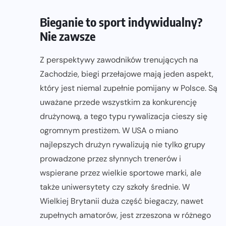
Bieganie to sport indywidualny?
Nie zawsze
Z perspektywy zawodników trenujących na
Zachodzie, biegi przełajowe mają jeden aspekt,
który jest niemal zupełnie pomijany w Polsce. Są
uważane przede wszystkim za konkurencję
drużynową, a tego typu rywalizacja cieszy się
ogromnym prestiżem. W USA o miano
najlepszych drużyn rywalizują nie tylko grupy
prowadzone przez słynnych trenerów i
wspierane przez wielkie sportowe marki, ale
także uniwersytety czy szkoły średnie. W
Wielkiej Brytanii duża część biegaczy, nawet
zupełnych amatorów, jest zrzeszona w różnego