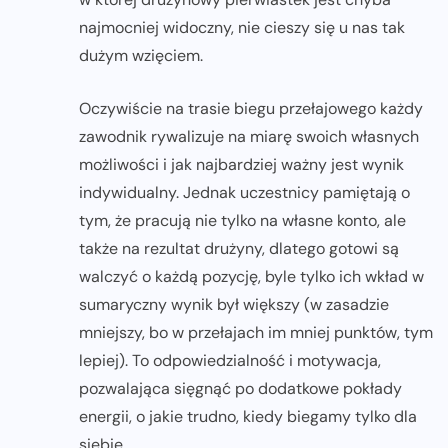
najmocniej widoczny, nie cieszy się u nas tak
dużym wzięciem.
Oczywiście na trasie biegu przełajowego każdy
zawodnik rywalizuje na miarę swoich własnych
możliwości i jak najbardziej ważny jest wynik
indywidualny. Jednak uczestnicy pamiętają o
tym, że pracują nie tylko na własne konto, ale
także na rezultat drużyny, dlatego gotowi są
walczyć o każdą pozycję, byle tylko ich wkład w
sumaryczny wynik był większy (w zasadzie
mniejszy, bo w przełajach im mniej punktów, tym
lepiej). To odpowiedzialność i motywacja,
pozwalająca sięgnąć po dodatkowe pokłady
energii, o jakie trudno, kiedy biegamy tylko dla
siebie.