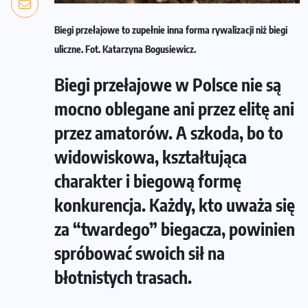
Biegi przełajowe to zupełnie inna forma rywalizacji niż biegi
uliczne. Fot. Katarzyna Bogusiewicz.
Biegi przełajowe w Polsce nie są
mocno oblegane ani przez elitę ani
przez amatorów. A szkoda, bo to
widowiskowa, kształtująca
charakter i biegową formę
konkurencja. Każdy, kto uważa się
za “twardego” biegacza, powinien
spróbować swoich sił na
błotnistych trasach.