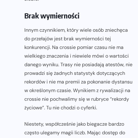
Brak wymierności
Innym czynnikiem, który wiele osób zniechęca
do przełajów jest brak wymierności tej
konkurencji. Na crossie pomiar czasu nie ma
wielkiego znaczenia i niewiele mówi o wartości
danego wyniku. Trasy nie posiadają atestów, nie
prowadzi się żadnych statystyk dotyczących
rekordów i nie ma premii za pokonanie dystansu
w określonym czasie. Wynikiem z rywalizacji na
crossie nie pochwalimy się w rubryce “rekordy
życiowe”. Tu nie chodzi o cyferki.
Niestety, współcześnie jako biegacze bardzo
często ulegamy magii liczb. Mając dostęp do