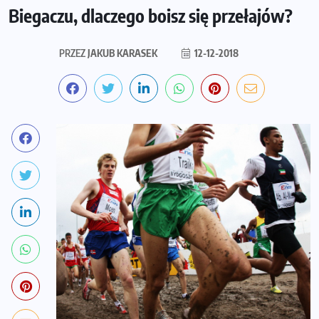
Biegaczu, dlaczego boisz się przełajów?
PRZEZ
JAKUB KARASEK
12-12-2018