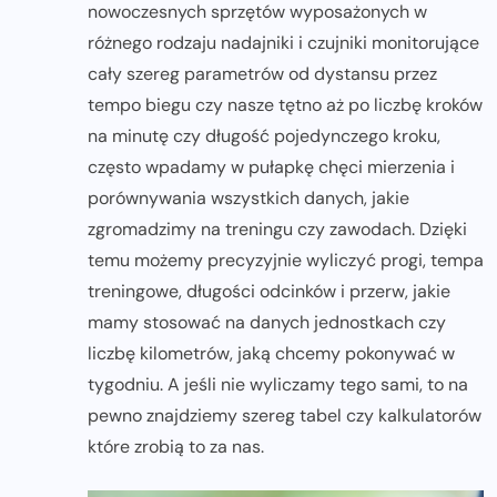
nowoczesnych sprzętów wyposażonych w
różnego rodzaju nadajniki i czujniki monitorujące
cały szereg parametrów od dystansu przez
tempo biegu czy nasze tętno aż po liczbę kroków
na minutę czy długość pojedynczego kroku,
często wpadamy w pułapkę chęci mierzenia i
porównywania wszystkich danych, jakie
zgromadzimy na treningu czy zawodach. Dzięki
temu możemy precyzyjnie wyliczyć progi, tempa
treningowe, długości odcinków i przerw, jakie
mamy stosować na danych jednostkach czy
liczbę kilometrów, jaką chcemy pokonywać w
tygodniu. A jeśli nie wyliczamy tego sami, to na
pewno znajdziemy szereg tabel czy kalkulatorów
które zrobią to za nas.