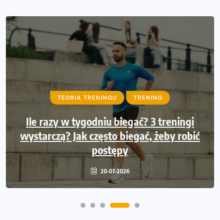
TEORIA TRENINGU
TRENING
Ile razy w tygodniu biegać? 3 treningi
wystarczą? Jak często biegać, żeby robić
postępy
20-07-2026