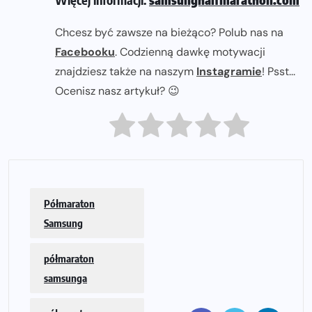
Chcesz być zawsze na bieżąco? Polub nas na
Facebooku
. Codzienną dawkę motywacji
znajdziesz także na naszym
Instagramie
! Psst...
Ocenisz nasz artykuł? 😉
Półmaraton
Samsung
półmaraton
samsunga