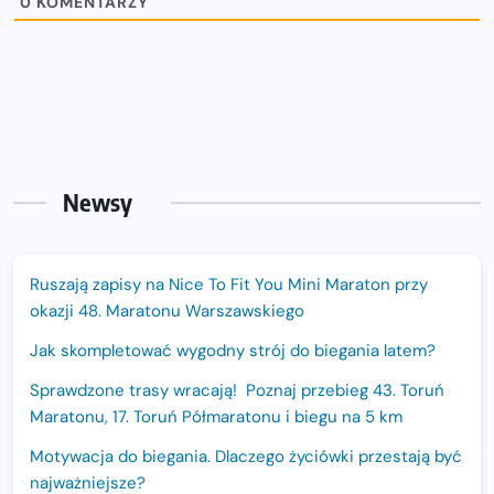
0
KOMENTARZY
Newsy
Ruszają zapisy na Nice To Fit You Mini Maraton przy
okazji 48. Maratonu Warszawskiego
Jak skompletować wygodny strój do biegania latem?
Sprawdzone trasy wracają! Poznaj przebieg 43. Toruń
Maratonu, 17. Toruń Półmaratonu i biegu na 5 km
Motywacja do biegania. Dlaczego życiówki przestają być
najważniejsze?