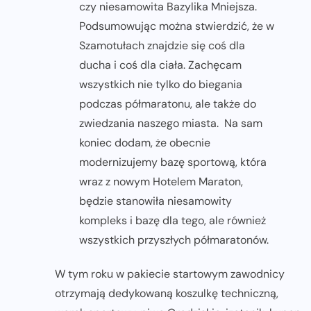
czy niesamowita Bazylika Mniejsza.
Podsumowując można stwierdzić, że w
Szamotułach znajdzie się coś dla
ducha i coś dla ciała. Zachęcam
wszystkich nie tylko do biegania
podczas półmaratonu, ale także do
zwiedzania naszego miasta. Na sam
koniec dodam, że obecnie
modernizujemy bazę sportową, która
wraz z nowym Hotelem Maraton,
będzie stanowiła niesamowity
kompleks i bazę dla tego, ale również
wszystkich przyszłych półmaratonów.
W tym roku w pakiecie startowym zawodnicy
otrzymają dedykowaną koszulkę techniczną,