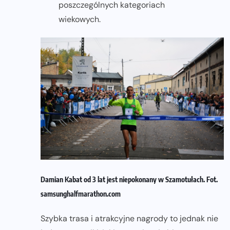
poszczególnych kategoriach
wiekowych.
Damian Kabat od 3 lat jest niepokonany w Szamotułach. Fot.
samsunghalfmarathon.com
Szybka trasa i atrakcyjne nagrody to jednak nie