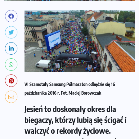
VI Szamotuły Samsung Półmaraton odbędzie się 16
października 2016 r. Fot. Maciej Borowczak
Jesień to doskonały okres dla
biegaczy, którzy lubią się ścigać i
walczyć o rekordy życiowe.