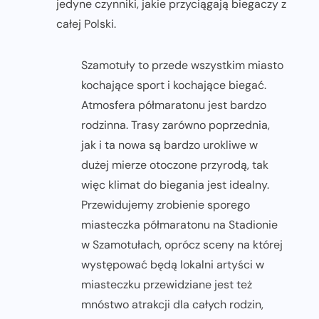
jedyne czynniki, jakie przyciągają biegaczy z
całej Polski.
Szamotuły to przede wszystkim miasto
kochające sport i kochające biegać.
Atmosfera półmaratonu jest bardzo
rodzinna. Trasy zarówno poprzednia,
jak i ta nowa są bardzo urokliwe w
dużej mierze otoczone przyrodą, tak
więc klimat do biegania jest idealny.
Przewidujemy zrobienie sporego
miasteczka półmaratonu na Stadionie
w Szamotułach, oprócz sceny na której
występować będą lokalni artyści w
miasteczku przewidziane jest też
mnóstwo atrakcji dla całych rodzin,