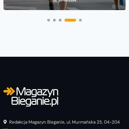
05-08-2026
Redakcja Magazyn Bieganie, ul. Murmańska 25, 04-204