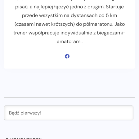
pisać, a najlepiej łączyć jedno z drugim. Startuje
przede wszystkim na dystansach od 5 km
(czasami nawet krótszych) do półmaratonu. Jako
trener współpracuje indywidualnie z biegaczami-
amatorami.