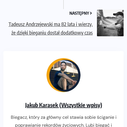
NASTĘPNY
Tadeusz Andrzejewski ma 82 lata i wierzy,
że dzięki bieganiu dostał dodatkowy czas
Jakub Karasek (Wszystkie wpisy)
Biegacz, który za główny cel stawia sobie ściganie i
poprawianie rekordów życiowych. Lubi biegać i