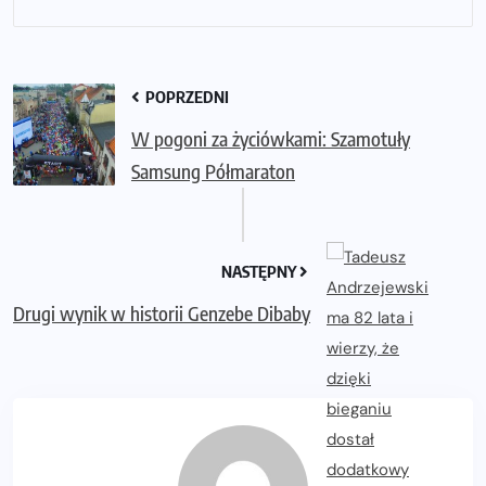
POPRZEDNI
W pogoni za życiówkami: Szamotuły
Samsung Półmaraton
NASTĘPNY
Drugi wynik w historii Genzebe Dibaby