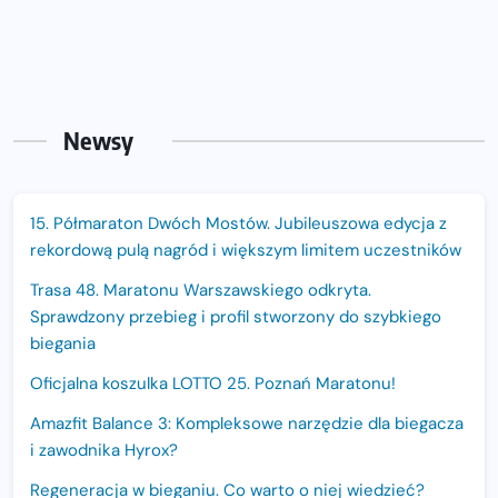
Newsy
15. Półmaraton Dwóch Mostów. Jubileuszowa edycja z
rekordową pulą nagród i większym limitem uczestników
Trasa 48. Maratonu Warszawskiego odkryta.
Sprawdzony przebieg i profil stworzony do szybkiego
biegania
Oficjalna koszulka LOTTO 25. Poznań Maratonu!
Amazfit Balance 3: Kompleksowe narzędzie dla biegacza
i zawodnika Hyrox?
Regeneracja w bieganiu. Co warto o niej wiedzieć?