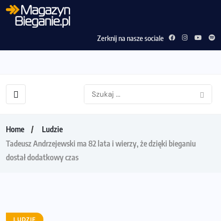
Zerknij na nasze sociale
Home
Ludzie
Tadeusz Andrzejewski ma 82 lata i wierzy, że dzięki bieganiu
dostał dodatkowy czas
LUDZIE