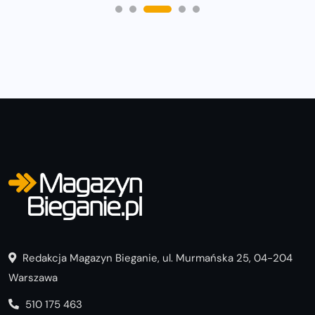
Redakcja Magazyn Bieganie, ul. Murmańska 25, 04-204
Warszawa
510 175 463