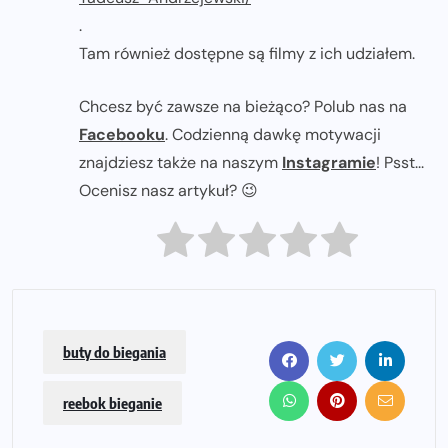
.
Tam również dostępne są filmy z ich udziałem.
Chcesz być zawsze na bieżąco? Polub nas na
Facebooku
. Codzienną dawkę motywacji
znajdziesz także na naszym
Instagramie
! Psst...
Ocenisz nasz artykuł? 😉
buty do biegania
reebok bieganie