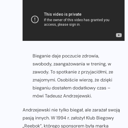
Bieganie daje poczucie zdrowia,
swobody, zaangażowania w trening, w
zawody. To spotkanie z przyjaciółmi, ze
znajomymi. Osobiście wierzę, że dzięki
bieganiu dostałem dodatkowy czas –
mówi Tadeusz Andrzejewski.
Andrzejewski nie tylko biegał, ale zarażał swoją
pasją innych. W 1994 r. założył Klub Biegowy
„Reebok”, którego sponsorem była marka