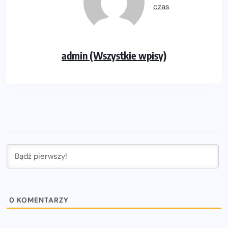
admin (Wszystkie wpisy)
0
KOMENTARZY