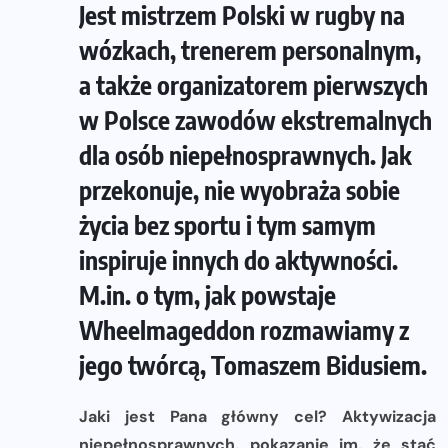
Jest mistrzem Polski w rugby na
wózkach, trenerem personalnym,
a także organizatorem pierwszych
w Polsce zawodów ekstremalnych
dla osób niepełnosprawnych. Jak
przekonuje, nie wyobraża sobie
życia bez sportu i tym samym
inspiruje innych do aktywności.
M.in. o tym, jak powstaje
Wheelmageddon rozmawiamy z
jego twórcą, Tomaszem Bidusiem.
Jaki jest Pana główny cel? Aktywizacja
niepełnosprawnych, pokazanie im, że stać