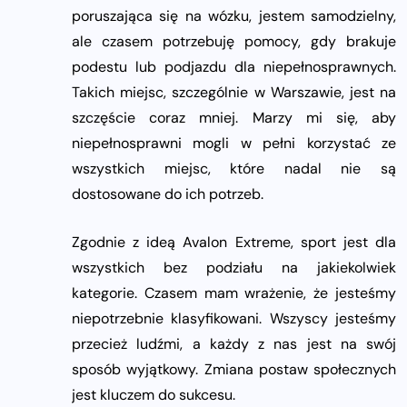
poruszająca się na wózku, jestem samodzielny,
ale czasem potrzebuję pomocy, gdy brakuje
podestu lub podjazdu dla niepełnosprawnych.
Takich miejsc, szczególnie w Warszawie, jest na
szczęście coraz mniej. Marzy mi się, aby
niepełnosprawni mogli w pełni korzystać ze
wszystkich miejsc, które nadal nie są
dostosowane do ich potrzeb.
Zgodnie z ideą Avalon Extreme, sport jest dla
wszystkich bez podziału na jakiekolwiek
kategorie. Czasem mam wrażenie, że jesteśmy
niepotrzebnie klasyfikowani. Wszyscy jesteśmy
przecież ludźmi, a każdy z nas jest na swój
sposób wyjątkowy. Zmiana postaw społecznych
jest kluczem do sukcesu.