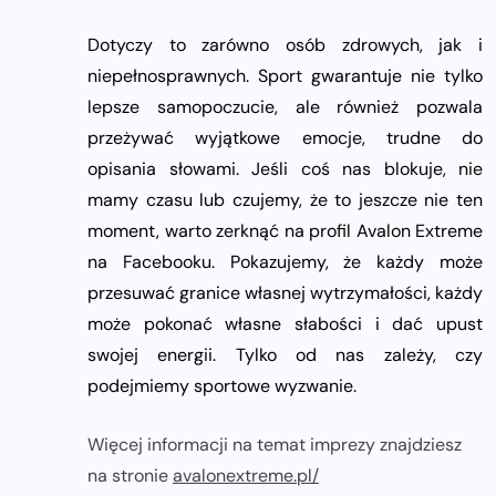
Dotyczy to zarówno osób zdrowych, jak i
niepełnosprawnych. Sport gwarantuje nie tylko
lepsze samopoczucie, ale również pozwala
przeżywać wyjątkowe emocje, trudne do
opisania słowami. Jeśli coś nas blokuje, nie
mamy czasu lub czujemy, że to jeszcze nie ten
moment, warto zerknąć na profil Avalon Extreme
na Facebooku. Pokazujemy, że każdy może
przesuwać granice własnej wytrzymałości, każdy
może pokonać własne słabości i dać upust
swojej energii. Tylko od nas zależy, czy
podejmiemy sportowe wyzwanie.
Więcej informacji na temat imprezy znajdziesz
na stronie
avalonextreme.pl/