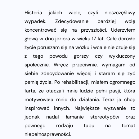
Historia jakich wiele, czyli nieszczęśliwy
wypadek. Zdecydowanie bardziej wolę
koncentrować się na przyszłości. Uderzyłem
głową w dno jeziora w wieku 17 lat. Całe dorosłe
życie poruszam się na wózku i wcale nie czuję się
z tego powodu gorszy czy wykluczony
społecznie. Wręcz przeciwnie, wymagam od
siebie zdecydowanie więcej i staram się żyć
pełnią życia. Po rehabilitacji, miałem ogromnego
farta, że otaczali mnie ludzie pełni pasji, która
motywowała mnie do działania. Teraz ja chcę
inspirować innych. Największe wyzwanie to
jednak nadal łamanie stereotypów oraz
pewnego rodzaju tabu na temat
niepełnosprawności.