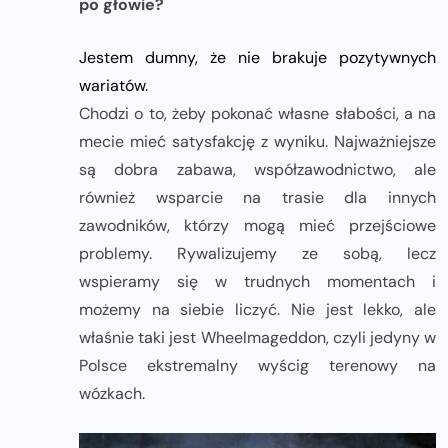
po głowie?
Jestem dumny, że nie brakuje pozytywnych
wariatów.
Chodzi o to, żeby pokonać własne słabości, a na
mecie mieć satysfakcję z wyniku. Najważniejsze
są dobra zabawa, współzawodnictwo, ale
również wsparcie na trasie dla innych
zawodników, którzy mogą mieć przejściowe
problemy. Rywalizujemy ze sobą, lecz
wspieramy się w trudnych momentach i
możemy na siebie liczyć. Nie jest lekko, ale
właśnie taki jest Wheelmageddon, czyli jedyny w
Polsce ekstremalny wyścig terenowy na
wózkach.