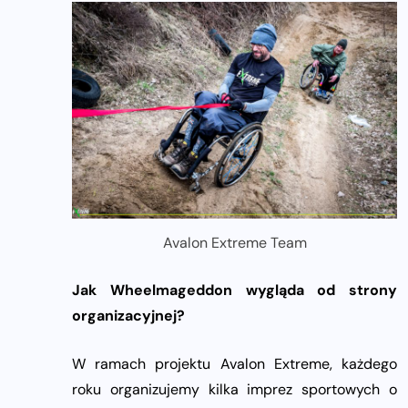
Avalon Extreme Team
Jak Wheelmageddon wygląda od strony
organizacyjnej?
W ramach projektu Avalon Extreme, każdego
roku organizujemy kilka imprez sportowych o