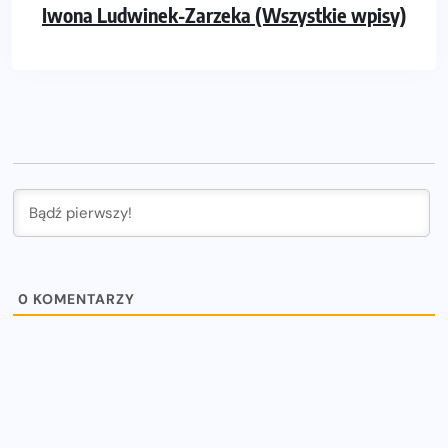
Iwona Ludwinek-Zarzeka (Wszystkie wpisy)
0
KOMENTARZY