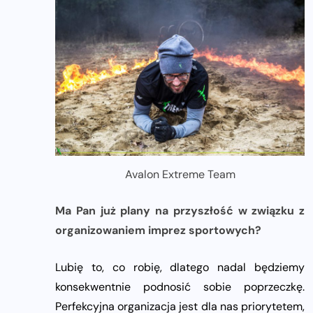
Avalon Extreme Team
Ma Pan już plany na przyszłość w związku z
organizowaniem imprez sportowych?
Lubię to, co robię, dlatego nadal będziemy
konsekwentnie podnosić sobie poprzeczkę.
Perfekcyjna organizacja jest dla nas priorytetem,