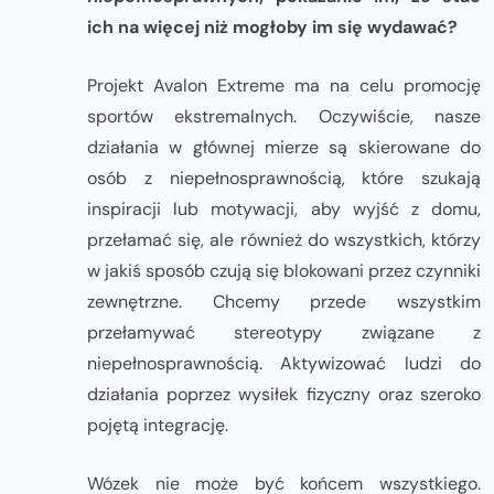
ich na więcej niż mogłoby im się wydawać?
Projekt Avalon Extreme ma na celu promocję
sportów ekstremalnych. Oczywiście, nasze
działania w głównej mierze są skierowane do
osób z niepełnosprawnością, które szukają
inspiracji lub motywacji, aby wyjść z domu,
przełamać się, ale również do wszystkich, którzy
w jakiś sposób czują się blokowani przez czynniki
zewnętrzne. Chcemy przede wszystkim
przełamywać stereotypy związane z
niepełnosprawnością. Aktywizować ludzi do
działania poprzez wysiłek fizyczny oraz szeroko
pojętą integrację.
Wózek nie może być końcem wszystkiego.