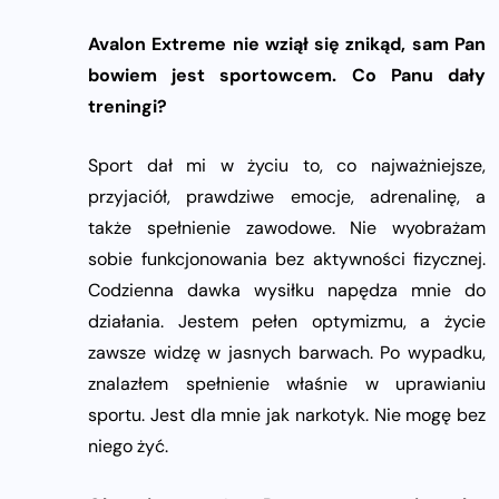
Avalon Extreme nie wziął się znikąd, sam Pan
bowiem jest sportowcem. Co Panu dały
treningi?
Sport dał mi w życiu to, co najważniejsze,
przyjaciół, prawdziwe emocje, adrenalinę, a
także spełnienie zawodowe. Nie wyobrażam
sobie funkcjonowania bez aktywności fizycznej.
Codzienna dawka wysiłku napędza mnie do
działania. Jestem pełen optymizmu, a życie
zawsze widzę w jasnych barwach. Po wypadku,
znalazłem spełnienie właśnie w uprawianiu
sportu. Jest dla mnie jak narkotyk. Nie mogę bez
niego żyć.