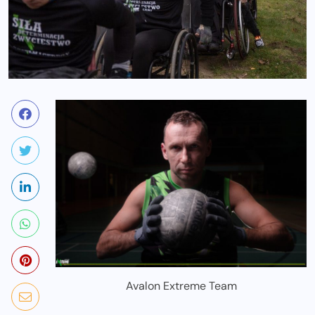
Avalon Extreme Team