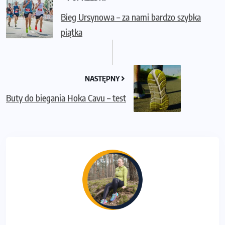
Bieg Ursynowa – za nami bardzo szybka
piątka
NASTĘPNY
Buty do biegania Hoka Cavu – test