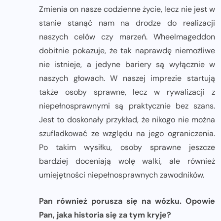
Zmienia on nasze codzienne życie, lecz nie jest w
stanie stanąć nam na drodze do realizacji
naszych celów czy marzeń. Wheelmageddon
dobitnie pokazuje, że tak naprawdę niemożliwe
nie istnieje, a jedyne bariery są wyłącznie w
naszych głowach. W naszej imprezie startują
także osoby sprawne, lecz w rywalizacji z
niepełnosprawnymi są praktycznie bez szans.
Jest to doskonały przykład, że nikogo nie można
szufladkować ze względu na jego ograniczenia.
Po takim wysiłku, osoby sprawne jeszcze
bardziej doceniają wolę walki, ale również
umiejętności niepełnosprawnych zawodników.
Pan również porusza się na wózku. Opowie
Pan, jaka historia się za tym kryje?