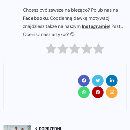
Chcesz być zawsze na bieżąco? Polub nas na
Facebooku
. Codzienną dawkę motywacji
znajdziesz także na naszym
Instagramie
! Psst...
Ocenisz nasz artykuł? 😉
POPRZEDNI