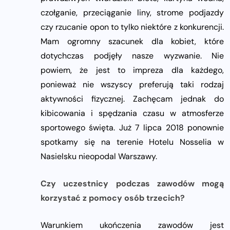
czołganie, przeciąganie liny, strome podjazdy
czy rzucanie opon to tylko niektóre z konkurencji.
Mam ogromny szacunek dla kobiet, które
dotychczas podjęły nasze wyzwanie. Nie
powiem, że jest to impreza dla każdego,
ponieważ nie wszyscy preferują taki rodzaj
aktywności fizycznej. Zachęcam jednak do
kibicowania i spędzania czasu w atmosferze
sportowego święta. Już 7 lipca 2018 ponownie
spotkamy się na terenie Hotelu Nosselia w
Nasielsku nieopodal Warszawy.
Czy uczestnicy podczas zawodów mogą
korzystać z pomocy osób trzecich?
Warunkiem ukończenia zawodów jest