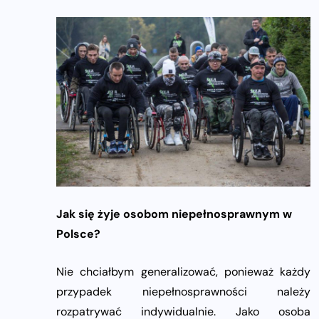
Jak się żyje osobom niepełnosprawnym w
Polsce?
Nie chciałbym generalizować, ponieważ każdy
przypadek niepełnosprawności należy
rozpatrywać indywidualnie. Jako osoba