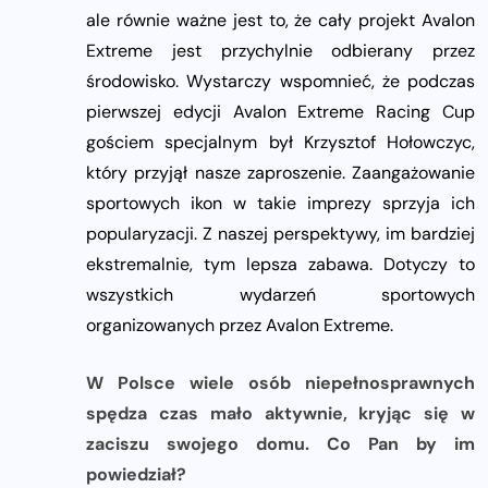
ale równie ważne jest to, że cały projekt Avalon
Extreme jest przychylnie odbierany przez
środowisko. Wystarczy wspomnieć, że podczas
pierwszej edycji Avalon Extreme Racing Cup
gościem specjalnym był Krzysztof Hołowczyc,
który przyjął nasze zaproszenie. Zaangażowanie
sportowych ikon w takie imprezy sprzyja ich
popularyzacji. Z naszej perspektywy, im bardziej
ekstremalnie, tym lepsza zabawa. Dotyczy to
wszystkich wydarzeń sportowych
organizowanych przez Avalon Extreme.
W Polsce wiele osób niepełnosprawnych
spędza czas mało aktywnie, kryjąc się w
zaciszu swojego domu. Co Pan by im
powiedział?