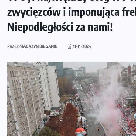
zwycięzców i imponująca fre
Niepodległości za nami!
PRZEZ
MAGAZYN BIEGANIE
11-11-2024