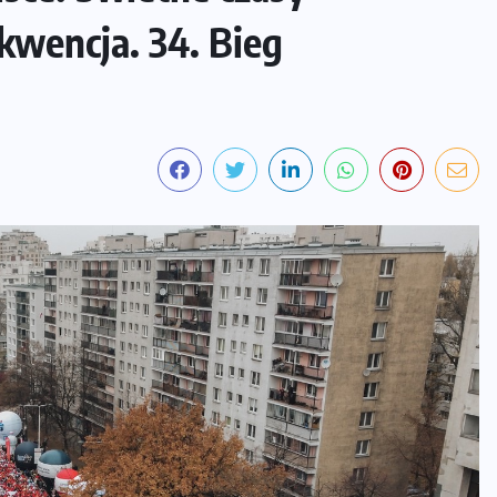
kwencja. 34. Bieg