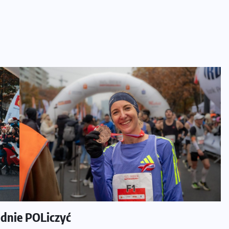
dnie POLiczyć