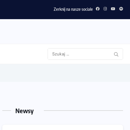
Zerknij na nasze sociale
Newsy