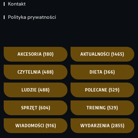
Kontakt
Polityka prywatności
AKCESORIA
(180)
AKTUALNOŚCI
(1465)
CZYTELNIA
(488)
DIETA
(366)
LUDZIE
(488)
POLECANE
(529)
SPRZĘT
(604)
TRENING
(529)
WIADOMOŚCI
(916)
WYDARZENIA
(2855)