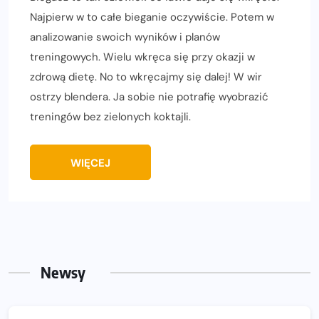
Najpierw w to całe bieganie oczywiście. Potem w
analizowanie swoich wyników i planów
treningowych. Wielu wkręca się przy okazji w
zdrową dietę. No to wkręcajmy się dalej! W wir
ostrzy blendera. Ja sobie nie potrafię wyobrazić
treningów bez zielonych koktajli.
WIĘCEJ
Newsy