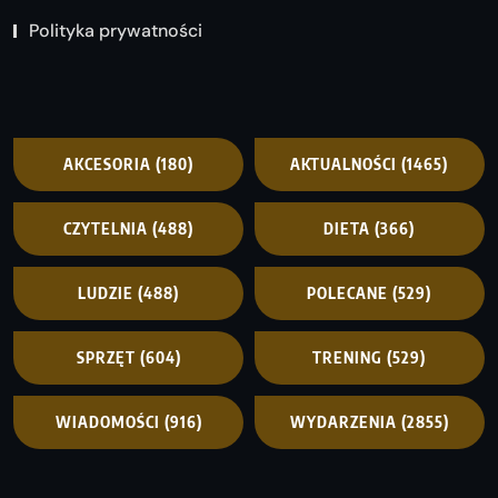
Polityka prywatności
AKCESORIA
(180)
AKTUALNOŚCI
(1465)
CZYTELNIA
(488)
DIETA
(366)
LUDZIE
(488)
POLECANE
(529)
SPRZĘT
(604)
TRENING
(529)
WIADOMOŚCI
(916)
WYDARZENIA
(2855)