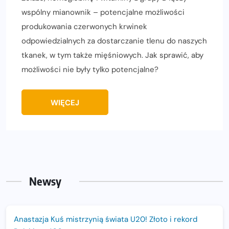
wspólny mianownik – potencjalne możliwości
produkowania czerwonych krwinek
odpowiedzialnych za dostarczanie tlenu do naszych
tkanek, w tym także mięśniowych. Jak sprawić, aby
możliwości nie były tylko potencjalne?
WIĘCEJ
Newsy
Anastazja Kuś mistrzynią świata U20! Złoto i rekord