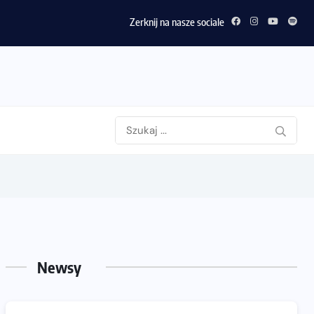
Zerknij na nasze sociale
Newsy