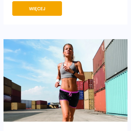
WIĘCEJ