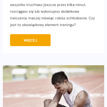
wszystko truchtasz jeszcze przez kilka minut,
rozciągasz się lub wykonujesz dodatkowe
ćwiczenia. Inaczej mówiąc robisz schłodzenie. Czy
jest to obowiązkowy element treningu?
WIĘCEJ