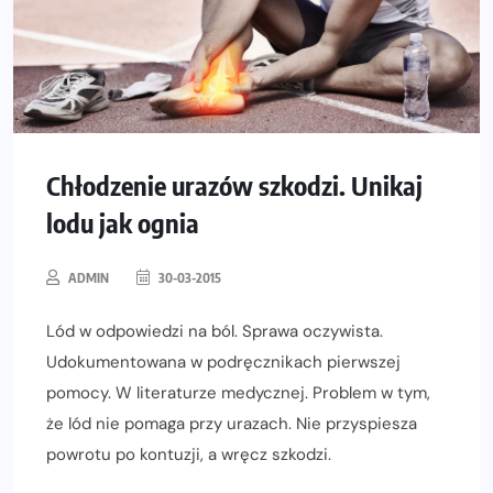
Chłodzenie urazów szkodzi. Unikaj
lodu jak ognia
ADMIN
30-03-2015
Lód w odpowiedzi na ból. Sprawa oczywista.
Udokumentowana w podręcznikach pierwszej
pomocy. W literaturze medycznej. Problem w tym,
że lód nie pomaga przy urazach. Nie przyspiesza
powrotu po kontuzji, a wręcz szkodzi.