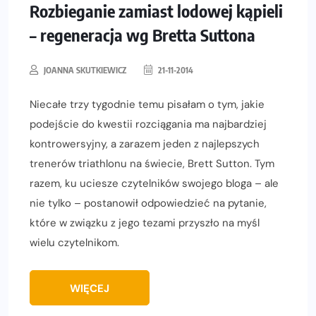
Rozbieganie zamiast lodowej kąpieli
– regeneracja wg Bretta Suttona
JOANNA SKUTKIEWICZ
21-11-2014
Niecałe trzy tygodnie temu pisałam o tym, jakie
podejście do kwestii rozciągania ma najbardziej
kontrowersyjny, a zarazem jeden z najlepszych
trenerów triathlonu na świecie, Brett Sutton. Tym
razem, ku uciesze czytelników swojego bloga – ale
nie tylko – postanowił odpowiedzieć na pytanie,
które w związku z jego tezami przyszło na myśl
wielu czytelnikom.
WIĘCEJ