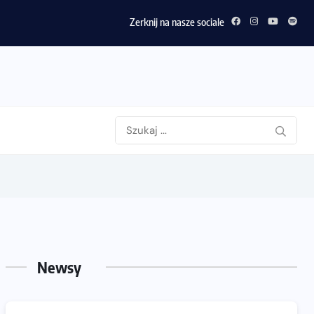
Zerknij na nasze sociale
Newsy