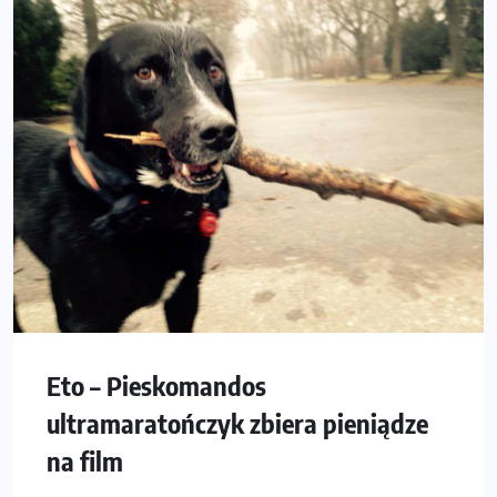
Eto – Pieskomandos
ultramaratończyk zbiera pieniądze
na film