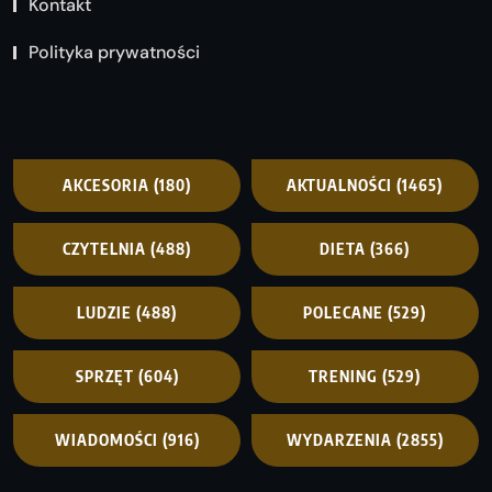
Kontakt
Polityka prywatności
AKCESORIA
(180)
AKTUALNOŚCI
(1465)
CZYTELNIA
(488)
DIETA
(366)
LUDZIE
(488)
POLECANE
(529)
SPRZĘT
(604)
TRENING
(529)
WIADOMOŚCI
(916)
WYDARZENIA
(2855)