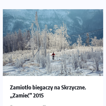
Zamiotło biegaczy na Skrzyczne.
„Zamieć” 2015