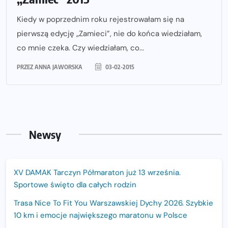
Kiedy w poprzednim roku rejestrowałam się na
pierwszą edycję „Zamieci”, nie do końca wiedziałam,
co mnie czeka. Czy wiedziałam, co...
PRZEZ
ANNA JAWORSKA
03-02-2015
Newsy
XV DAMAK Tarczyn Półmaraton już 13 września.
Sportowe święto dla całych rodzin
Trasa Nice To Fit You Warszawskiej Dychy 2026. Szybkie
10 km i emocje największego maratonu w Polsce