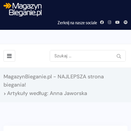
Zerknij na nasze sociale
MagazynBieganie.pl - NAJLEPSZA strona
biegania!
Artykuły według: Anna Jaworska
>