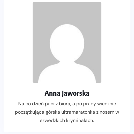
Anna Jaworska
Na co dzień pani z biura, a po pracy wiecznie
początkująca górska ultramaratonka z nosem w
szwedzkich kryminałach.