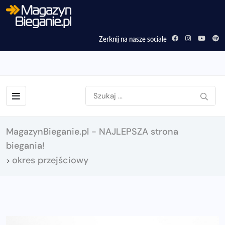
Zerknij na nasze sociale
MagazynBieganie.pl - NAJLEPSZA strona
biegania!
okres przejściowy
>