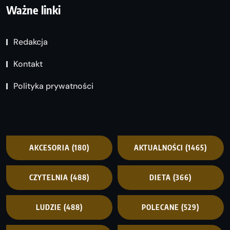
Ważne linki
Redakcja
Kontakt
Polityka prywatności
AKCESORIA
(180)
AKTUALNOŚCI
(1465)
CZYTELNIA
(488)
DIETA
(366)
LUDZIE
(488)
POLECANE
(529)