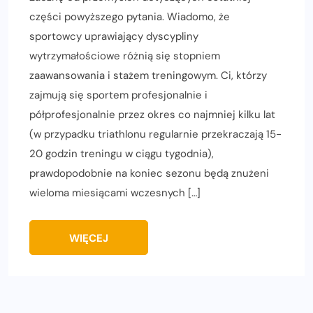
części powyższego pytania. Wiadomo, że
sportowcy uprawiający dyscypliny
wytrzymałościowe różnią się stopniem
zaawansowania i stażem treningowym. Ci, którzy
zajmują się sportem profesjonalnie i
półprofesjonalnie przez okres co najmniej kilku lat
(w przypadku triathlonu regularnie przekraczają 15-
20 godzin treningu w ciągu tygodnia),
prawdopodobnie na koniec sezonu będą znużeni
wieloma miesiącami wczesnych […]
WIĘCEJ