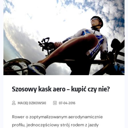
Szosowy kask aero – kupić czy nie?
MACIEJ DZIKOWSKI
07-04-2016
Rower o zoptymalizowanym aerodynamicznie
profilu, jednoczęściowy strój rodem z jazdy