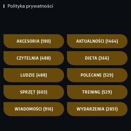
Polityka prywatności
AKCESORIA
(180)
AKTUALNOŚCI
(1464)
CZYTELNIA
(488)
DIETA
(366)
LUDZIE
(488)
POLECANE
(529)
SPRZĘT
(603)
TRENING
(529)
WIADOMOŚCI
(916)
WYDARZENIA
(2851)