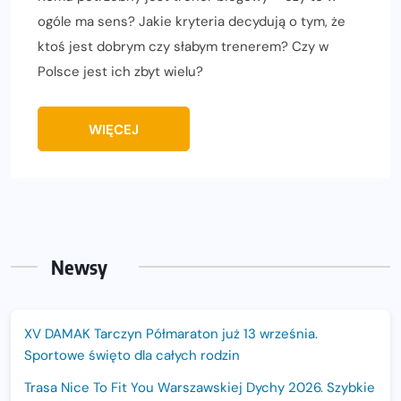
ogóle ma sens? Jakie kryteria decydują o tym, że
ktoś jest dobrym czy słabym trenerem? Czy w
Polsce jest ich zbyt wielu?
WIĘCEJ
Newsy
XV DAMAK Tarczyn Półmaraton już 13 września.
Sportowe święto dla całych rodzin
Trasa Nice To Fit You Warszawskiej Dychy 2026. Szybkie