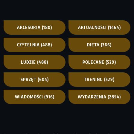
AKCESORIA
(180)
AKTUALNOŚCI
(1464)
CZYTELNIA
(488)
DIETA
(366)
LUDZIE
(488)
POLECANE
(529)
SPRZĘT
(604)
TRENING
(529)
WIADOMOŚCI
(916)
WYDARZENIA
(2854)