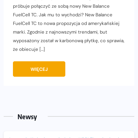
próbuje połączyć ze sobą nowy New Balance
FuelCell TC. Jak mu to wychodzi? New Balance
FuelCell TC to nowa propozycja od amerykańskiej
marki. Zgodnie z najnowszymi trendami, but
wyposażony został w karbonową płytkę, co sprawia,
że obiecuje […]
WIĘCEJ
Newsy