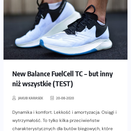
New Balance FuelCell TC – but inny
niż wszystkie (TEST)
JAKUB KARASEK
20-08-2020
Dynamika i komfort. Lekkość i amortyzacja. Osiągi i
wytrzymałość. To tylko kilka przeciwieństw
charakterystycznych dla butów biegowych, które