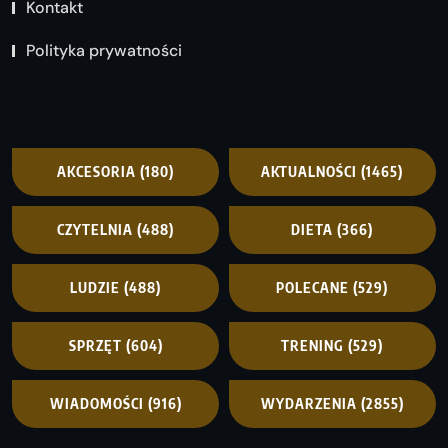
Kontakt
Polityka prywatności
AKCESORIA
(180)
AKTUALNOŚCI
(1465)
CZYTELNIA
(488)
DIETA
(366)
LUDZIE
(488)
POLECANE
(529)
SPRZĘT
(604)
TRENING
(529)
WIADOMOŚCI
(916)
WYDARZENIA
(2855)