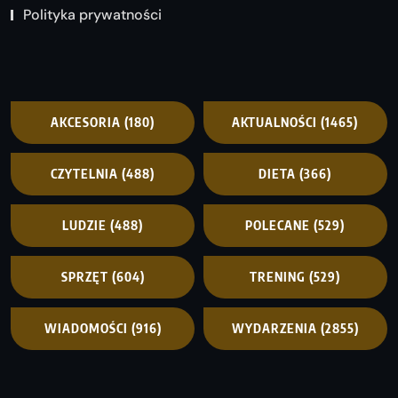
Polityka prywatności
AKCESORIA
(180)
AKTUALNOŚCI
(1465)
CZYTELNIA
(488)
DIETA
(366)
LUDZIE
(488)
POLECANE
(529)
SPRZĘT
(604)
TRENING
(529)
WIADOMOŚCI
(916)
WYDARZENIA
(2855)