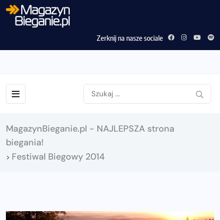
Zerknij na nasze sociale
MagazynBieganie.pl - NAJLEPSZA strona
biegania!
Festiwal Biegowy 2014
>