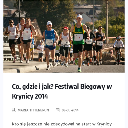
Co, gdzie i jak? Festiwal Biegowy w
Krynicy 2014
MARTA TITTENBRUN
03-09-2014
Kto się jeszcze nie zdecydował na start w Krynicy –