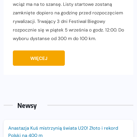
wciąż ma na to szansę. Listy startowe zostaną
zamknięte dopiero na godzinę przed rozpoczęciem
rywalizacji. Trwający 3 dni Festiwal Biegowy
rozpocznie się w piątek 5 września o godz. 12:00. Do
wyboru dystanse od 300 m do 100 km.
WIĘCEJ
Newsy
Anastazja Kuś mistrzynią świata U20! Złoto i rekord
Polski na 400 m