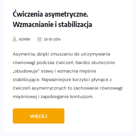
Ćwiczenia asymetryczne.
Wzmacnianie i stabilizacja
ADMIN
28-10-2014
Asymetria, dzięki zmuszaniu do utrzymywania
równowagi podczas ćwiczeń, bardzo skutecznie
„obudowuje” stawy i wzmacnia mięśnie
stabilizujące. Najważniejsze korzyści płynące z
ćwiczeń asymetrycznych to zachowanie równowagi
mięśniowej i zapobieganie kontuzjom.
WIĘCEJ