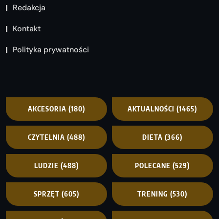
Redakcja
Kontakt
Polityka prywatności
AKCESORIA
(180)
AKTUALNOŚCI
(1465)
CZYTELNIA
(488)
DIETA
(366)
LUDZIE
(488)
POLECANE
(529)
SPRZĘT
(605)
TRENING
(530)