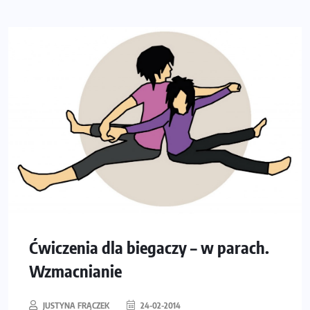
Ćwiczenia dla biegaczy – w parach.
Wzmacnianie
JUSTYNA FRĄCZEK
24-02-2014