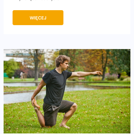
WIĘCEJ