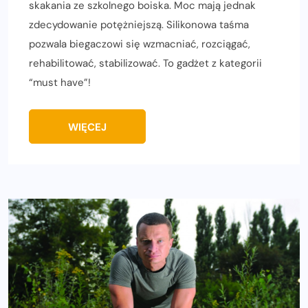
skakania ze szkolnego boiska. Moc mają jednak
zdecydowanie potężniejszą. Silikonowa taśma
pozwala biegaczowi się wzmacniać, rozciągać,
rehabilitować, stabilizować. To gadżet z kategorii
“must have”!
WIĘCEJ