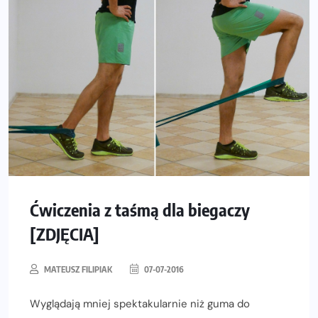
Ćwiczenia z taśmą dla biegaczy
[ZDJĘCIA]
MATEUSZ FILIPIAK
07-07-2016
Wyglądają mniej spektakularnie niż guma do