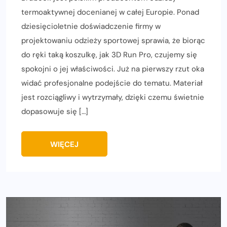
termoaktywnej docenianej w całej Europie. Ponad
dziesięcioletnie doświadczenie firmy w
projektowaniu odzieży sportowej sprawia, że biorąc
do ręki taką koszulkę, jak 3D Run Pro, czujemy się
spokojni o jej właściwości. Już na pierwszy rzut oka
widać profesjonalne podejście do tematu. Materiał
jest rozciągliwy i wytrzymały, dzięki czemu świetnie
dopasowuje się […]
WIĘCEJ