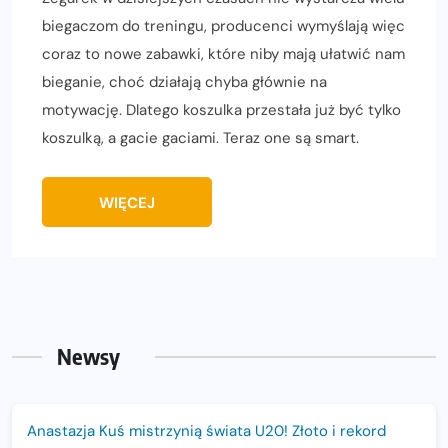
biegaczom do treningu, producenci wymyślają więc
coraz to nowe zabawki, które niby mają ułatwić nam
bieganie, choć działają chyba głównie na
motywację. Dlatego koszulka przestała już być tylko
koszulką, a gacie gaciami. Teraz one są smart.
WIĘCEJ
Newsy
Anastazja Kuś mistrzynią świata U20! Złoto i rekord