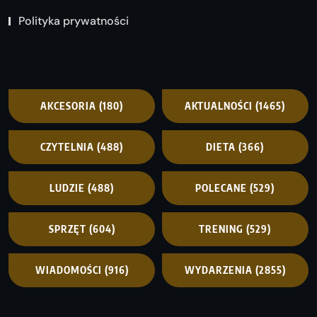
Polityka prywatności
AKCESORIA
(180)
AKTUALNOŚCI
(1465)
CZYTELNIA
(488)
DIETA
(366)
LUDZIE
(488)
POLECANE
(529)
SPRZĘT
(604)
TRENING
(529)
WIADOMOŚCI
(916)
WYDARZENIA
(2855)