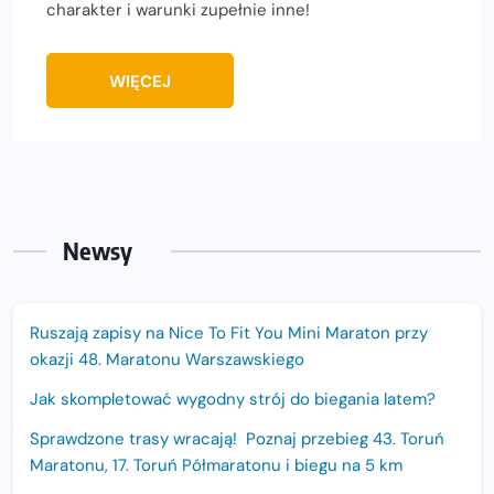
charakter i warunki zupełnie inne!
WIĘCEJ
Newsy
Ruszają zapisy na Nice To Fit You Mini Maraton przy
okazji 48. Maratonu Warszawskiego
Jak skompletować wygodny strój do biegania latem?
Sprawdzone trasy wracają! Poznaj przebieg 43. Toruń
Maratonu, 17. Toruń Półmaratonu i biegu na 5 km