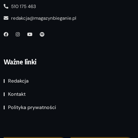
510 175 463
redakcja@magazynbieganie.pl
Ważne linki
Redakcja
Kontakt
Polityka prywatności