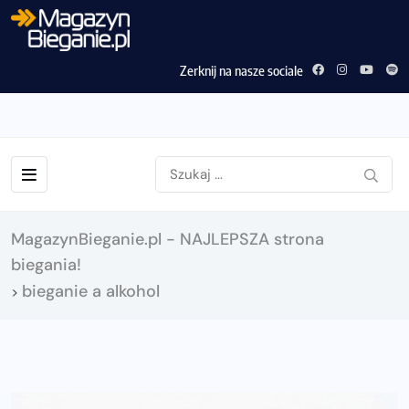
Zerknij na nasze sociale
MagazynBieganie.pl - NAJLEPSZA strona
biegania!
bieganie a alkohol
>