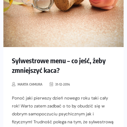
Sylwestrowe menu – co jeść, żeby
zmniejszyć kaca?
MARTA CHMURA
31-12-2014
Ponoć jaki pierwszy dzień nowego roku taki cały
rok! Warto zatem zadbać o to by obudzić się w
dobrym samopoczuciu psychicznym jak i
fizycznym! Trudność polega na tym, że sylwestrową