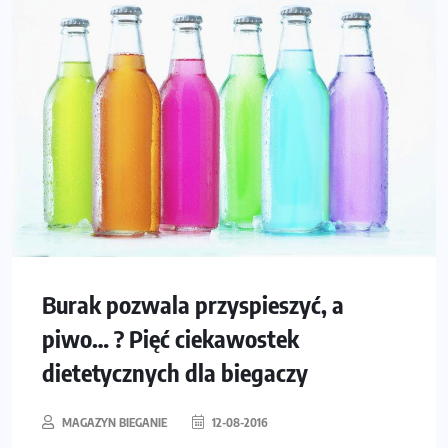
Burak pozwala przyspieszyć, a
piwo… ? Pięć ciekawostek
dietetycznych dla biegaczy
MAGAZYN BIEGANIE
12-08-2016