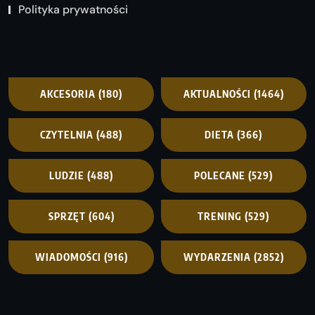
Polityka prywatności
AKCESORIA
(180)
AKTUALNOŚCI
(1464)
CZYTELNIA
(488)
DIETA
(366)
LUDZIE
(488)
POLECANE
(529)
SPRZĘT
(604)
TRENING
(529)
WIADOMOŚCI
(916)
WYDARZENIA
(2852)