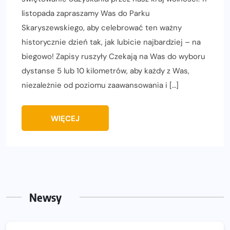
listopada zapraszamy Was do Parku
Skaryszewskiego, aby celebrować ten ważny
historycznie dzień tak, jak lubicie najbardziej – na
biegowo! Zapisy ruszyły Czekają na Was do wyboru
dystanse 5 lub 10 kilometrów, aby każdy z Was,
niezależnie od poziomu zaawansowania i […]
WIĘCEJ
Newsy