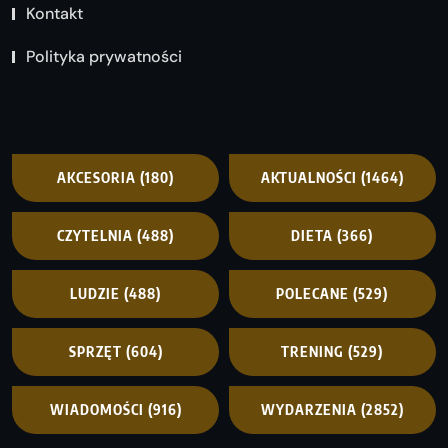
Kontakt
Polityka prywatności
AKCESORIA
(180)
AKTUALNOŚCI
(1464)
CZYTELNIA
(488)
DIETA
(366)
LUDZIE
(488)
POLECANE
(529)
SPRZĘT
(604)
TRENING
(529)
WIADOMOŚCI
(916)
WYDARZENIA
(2852)