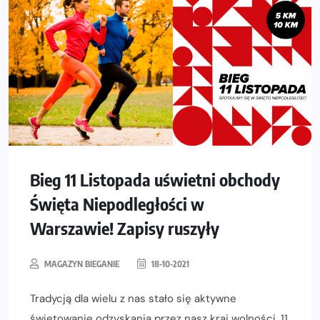
Bieg 11 Listopada uświetni obchody
Święta Niepodległości w
Warszawie! Zapisy ruszyły
MAGAZYN BIEGANIE
18-10-2021
Tradycją dla wielu z nas stało się aktywne
świętowanie odzyskania przez nasz kraj wolności. 11