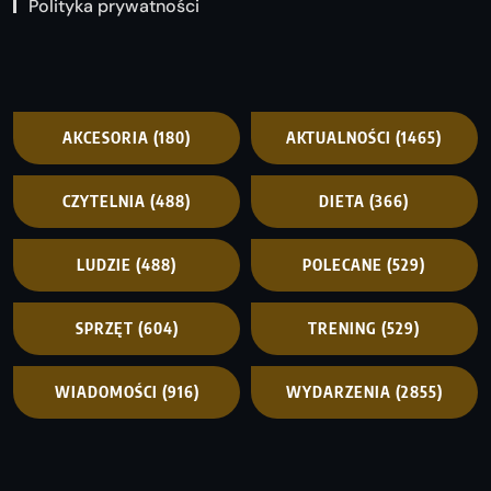
Polityka prywatności
AKCESORIA
(180)
AKTUALNOŚCI
(1465)
CZYTELNIA
(488)
DIETA
(366)
LUDZIE
(488)
POLECANE
(529)
SPRZĘT
(604)
TRENING
(529)
WIADOMOŚCI
(916)
WYDARZENIA
(2855)