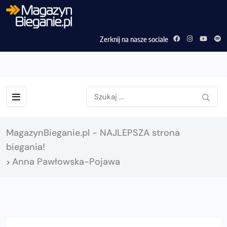
Zerknij na nasze sociale
MagazynBieganie.pl - NAJLEPSZA strona
biegania!
Anna Pawłowska-Pojawa
>