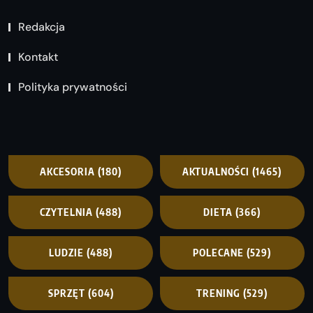
Redakcja
Kontakt
Polityka prywatności
AKCESORIA
(180)
AKTUALNOŚCI
(1465)
CZYTELNIA
(488)
DIETA
(366)
LUDZIE
(488)
POLECANE
(529)
SPRZĘT
(604)
TRENING
(529)