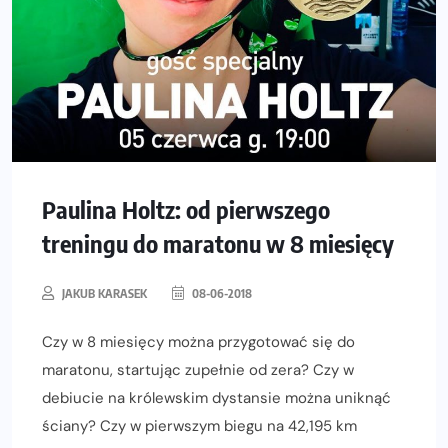
Paulina Holtz: od pierwszego
treningu do maratonu w 8 miesięcy
JAKUB KARASEK
08-06-2018
Czy w 8 miesięcy można przygotować się do
maratonu, startując zupełnie od zera? Czy w
debiucie na królewskim dystansie można uniknąć
ściany? Czy w pierwszym biegu na 42,195 km