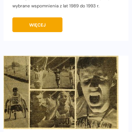
wybrane wspomnienia z lat 1989 do 1993 r.
WIĘCEJ