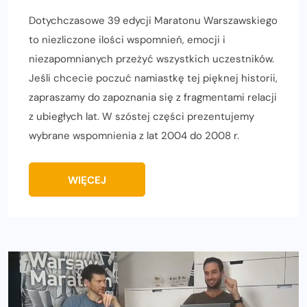
Dotychczasowe 39 edycji Maratonu Warszawskiego
to niezliczone ilości wspomnień, emocji i
niezapomnianych przeżyć wszystkich uczestników.
Jeśli chcecie poczuć namiastkę tej pięknej historii,
zapraszamy do zapoznania się z fragmentami relacji
z ubiegłych lat. W szóstej części prezentujemy
wybrane wspomnienia z lat 2004 do 2008 r.
WIĘCEJ