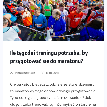
Ile tygodni treningu potrzeba, by
przygotować się do maratonu?
JAKUB KARASEK
13-06-2018
Chyba każdy biegacz zgodzi się ze stwierdzeniem,
że maraton wymaga odpowiedniego przygotowania.
Tylko co kryje się pod tym sformułowaniem? Jak
długo trzeba trenować, by móc myśleć o starcie na