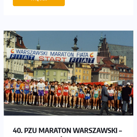
40. PZU MARATON WARSZAWSKI –