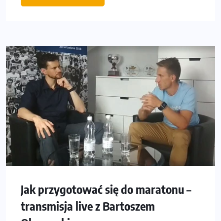
Jak przygotować się do maratonu –
transmisja live z Bartoszem