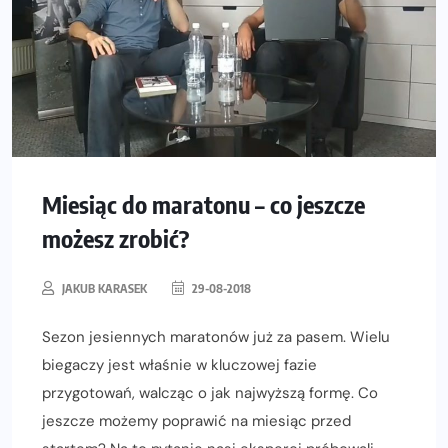
Miesiąc do maratonu – co jeszcze
możesz zrobić?
JAKUB KARASEK
29-08-2018
Sezon jesiennych maratonów już za pasem. Wielu
biegaczy jest właśnie w kluczowej fazie
przygotowań, walcząc o jak najwyższą formę. Co
jeszcze możemy poprawić na miesiąc przed