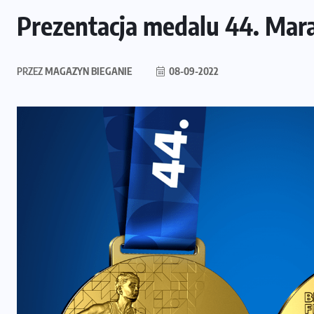
Prezentacja medalu 44. Ma
PRZEZ
MAGAZYN BIEGANIE
08-09-2022