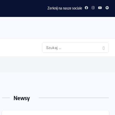
Zerknij na nasze sociale
Newsy