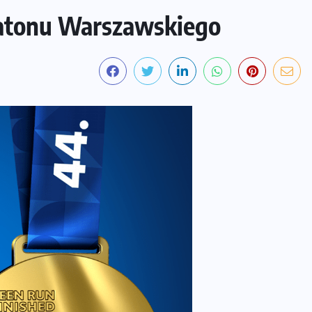
ratonu Warszawskiego