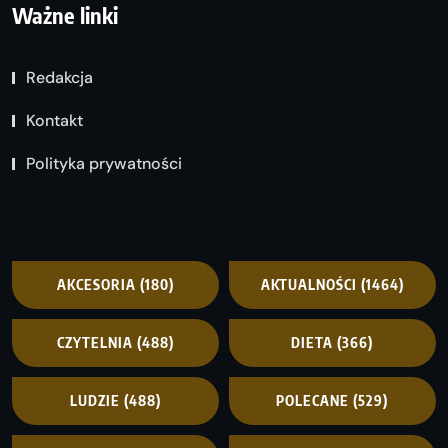
Ważne linki
Redakcja
Kontakt
Polityka prywatności
AKCESORIA
(180)
AKTUALNOŚCI
(1464)
CZYTELNIA
(488)
DIETA
(366)
LUDZIE
(488)
POLECANE
(529)