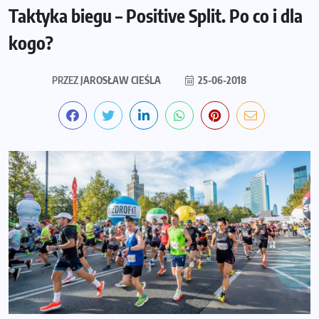
Taktyka biegu – Positive Split. Po co i dla
kogo?
PRZEZ
JAROSŁAW CIEŚLA
25-06-2018