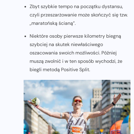
Zbyt szybkie tempo na początku dystansu,
czyli przeszarżowanie może skończyć się tzw.
,,maratońską ścianą”.
Niektóre osoby pierwsze kilometry biegną
szybciej na skutek niewłaściwego
oszacowania swoich możliwości. Później
muszą zwolnić i w ten sposób wychodzi, że
biegli metodą Positive Split.