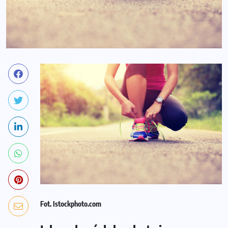
Fot. Istockphoto.com