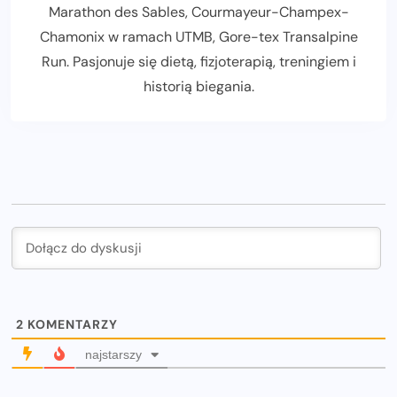
Marathon des Sables, Courmayeur-Champex-
Chamonix w ramach UTMB, Gore-tex Transalpine
Run. Pasjonuje się dietą, fizjoterapią, treningiem i
historią biegania.
2
KOMENTARZY
najstarszy