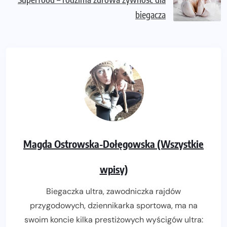
biegacza
Magda Ostrowska-Dołęgowska (Wszystkie
wpisy)
Biegaczka ultra, zawodniczka rajdów
przygodowych, dziennikarka sportowa, ma na
swoim koncie kilka prestiżowych wyścigów ultra: