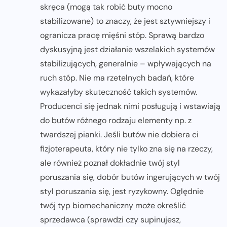
skręca (mogą tak robić buty mocno
stabilizowane) to znaczy, że jest sztywniejszy i
ogranicza pracę mięśni stóp. Sprawą bardzo
dyskusyjną jest działanie wszelakich systemów
stabilizujących, generalnie – wpływających na
ruch stóp. Nie ma rzetelnych badań, które
wykazałyby skuteczność takich systemów.
Producenci się jednak nimi posługują i wstawiają
do butów różnego rodzaju elementy np. z
twardszej pianki. Jeśli butów nie dobiera ci
fizjoterapeuta, który nie tylko zna się na rzeczy,
ale również poznał dokładnie twój styl
poruszania się, dobór butów ingerujących w twój
styl poruszania się, jest ryzykowny. Oględnie
twój typ biomechaniczny może określić
sprzedawca (sprawdzi czy supinujesz,