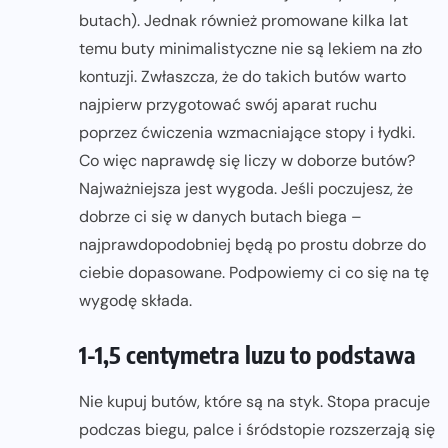
butach). Jednak również promowane kilka lat
temu buty minimalistyczne nie są lekiem na zło
kontuzji. Zwłaszcza, że do takich butów warto
najpierw przygotować swój aparat ruchu
poprzez ćwiczenia wzmacniające stopy i łydki.
Co więc naprawdę się liczy w doborze butów?
Najważniejsza jest wygoda. Jeśli poczujesz, że
dobrze ci się w danych butach biega –
najprawdopodobniej będą po prostu dobrze do
ciebie dopasowane. Podpowiemy ci co się na tę
wygodę składa.
1-1,5 centymetra luzu to podstawa
Nie kupuj butów, które są na styk. Stopa pracuje
podczas biegu, palce i śródstopie rozszerzają się