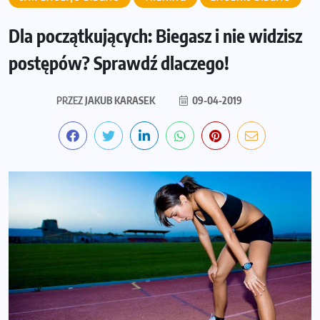
Dla początkujących: Biegasz i nie widzisz
postępów? Sprawdź dlaczego!
PRZEZ
JAKUB KARASEK
09-04-2019