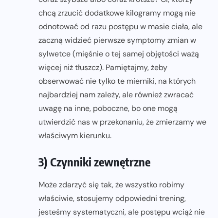
chcą zrzucić dodatkowe kilogramy mogą nie
odnotować od razu postępu w masie ciała, ale
zaczną widzieć pierwsze symptomy zmian w
sylwetce (mięśnie o tej samej objętości ważą
więcej niż tłuszcz). Pamiętajmy, żeby
obserwować nie tylko te mierniki, na których
najbardziej nam zależy, ale również zwracać
uwagę na inne, poboczne, bo one mogą
utwierdzić nas w przekonaniu, że zmierzamy we
właściwym kierunku.
3) Czynniki zewnętrzne
Może zdarzyć się tak, że wszystko robimy
właściwie, stosujemy odpowiedni trening,
jesteśmy systematyczni, ale postępu wciąż nie