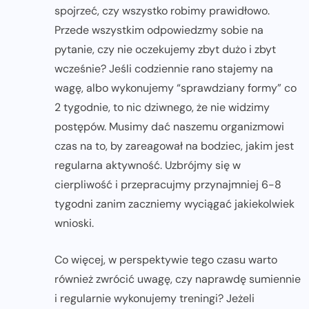
spojrzeć, czy wszystko robimy prawidłowo.
Przede wszystkim odpowiedzmy sobie na
pytanie, czy nie oczekujemy zbyt dużo i zbyt
wcześnie? Jeśli codziennie rano stajemy na
wagę, albo wykonujemy “sprawdziany formy” co
2 tygodnie, to nic dziwnego, że nie widzimy
postępów. Musimy dać naszemu organizmowi
czas na to, by zareagował na bodziec, jakim jest
regularna aktywność. Uzbrójmy się w
cierpliwość i przepracujmy przynajmniej 6-8
tygodni zanim zaczniemy wyciągać jakiekolwiek
wnioski.
Co więcej, w perspektywie tego czasu warto
również zwrócić uwagę, czy naprawdę sumiennie
i regularnie wykonujemy treningi? Jeżeli