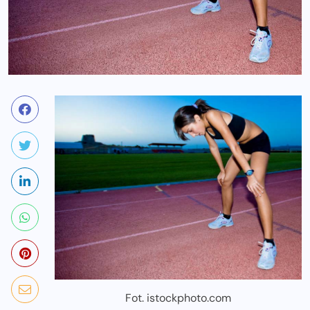
Fot. istockphoto.com