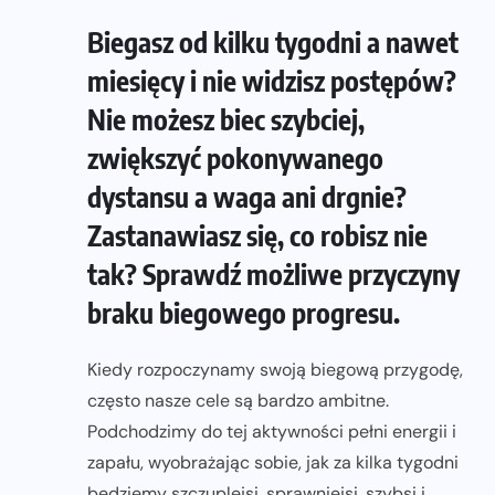
Biegasz od kilku tygodni a nawet
miesięcy i nie widzisz postępów?
Nie możesz biec szybciej,
zwiększyć pokonywanego
dystansu a waga ani drgnie?
Zastanawiasz się, co robisz nie
tak? Sprawdź możliwe przyczyny
braku biegowego progresu.
Kiedy rozpoczynamy swoją biegową przygodę,
często nasze cele są bardzo ambitne.
Podchodzimy do tej aktywności pełni energii i
zapału, wyobrażając sobie, jak za kilka tygodni
będziemy szczuplejsi, sprawniejsi, szybsi i