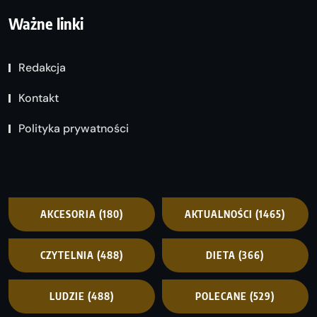
Ważne linki
Redakcja
Kontakt
Polityka prywatności
AKCESORIA
(180)
AKTUALNOŚCI
(1465)
CZYTELNIA
(488)
DIETA
(366)
LUDZIE
(488)
POLECANE
(529)