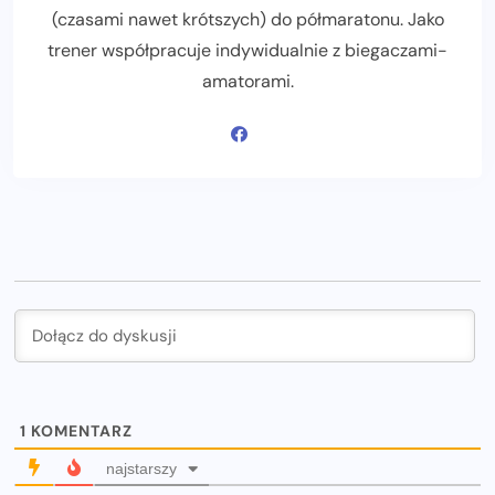
(czasami nawet krótszych) do półmaratonu. Jako
trener współpracuje indywidualnie z biegaczami-
amatorami.
1
KOMENTARZ
najstarszy