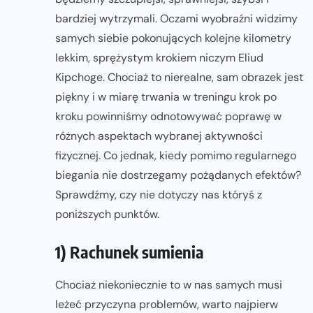
bardziej wytrzymali. Oczami wyobraźni widzimy
samych siebie pokonujących kolejne kilometry
lekkim, sprężystym krokiem niczym Eliud
Kipchoge. Chociaż to nierealne, sam obrazek jest
piękny i w miarę trwania w treningu krok po
kroku powinniśmy odnotowywać poprawę w
różnych aspektach wybranej aktywności
fizycznej. Co jednak, kiedy pomimo regularnego
biegania nie dostrzegamy pożądanych efektów?
Sprawdźmy, czy nie dotyczy nas któryś z
poniższych punktów.
1) Rachunek sumienia
Chociaż niekoniecznie to w nas samych musi
leżeć przyczyna problemów, warto najpierw