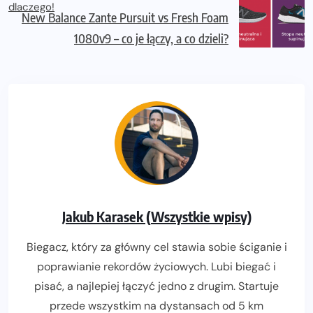
New Balance Zante Pursuit vs Fresh Foam
1080v9 – co je łączy, a co dzieli?
Jakub Karasek (Wszystkie wpisy)
Biegacz, który za główny cel stawia sobie ściganie i
poprawianie rekordów życiowych. Lubi biegać i
pisać, a najlepiej łączyć jedno z drugim. Startuje
przede wszystkim na dystansach od 5 km