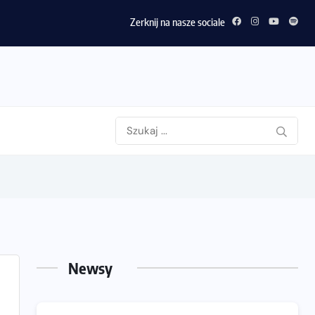
Zerknij na nasze sociale
Newsy