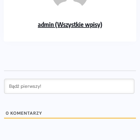
admin (Wszystkie wpisy)
0
KOMENTARZY