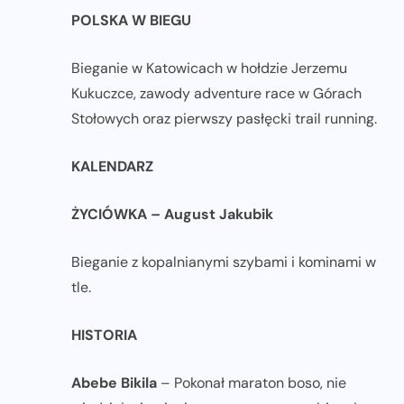
POLSKA W BIEGU
Bieganie w Katowicach w hołdzie Jerzemu
Kukuczce, zawody adventure race w Górach
Stołowych oraz pierwszy pasłęcki trail running.
KALENDARZ
ŻYCIÓWKA – August Jakubik
Bieganie z kopalnianymi szybami i kominami w
tle.
HISTORIA
Abebe Bikila
– Pokonał maraton boso, nie