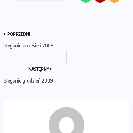
POPRZEDNI
Bieganie wrzesień 2009
NASTĘPNY
Bieganie grudzień 2009