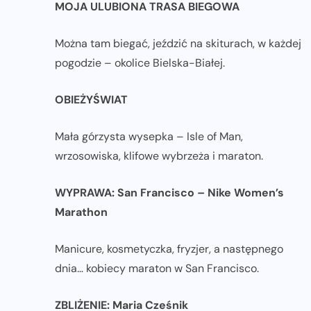
MOJA ULUBIONA TRASA BIEGOWA
Można tam biegać, jeździć na skiturach, w każdej
pogodzie – okolice Bielska-Białej.
OBIEŻYŚWIAT
Mała górzysta wysepka – Isle of Man,
wrzosowiska, klifowe wybrzeża i maraton.
WYPRAWA:
San Francisco
– Nike Women’s
Marathon
Manicure, kosmetyczka, fryzjer, a następnego
dnia… kobiecy maraton w San Francisco.
ZBLIŻENIE: Maria Cześnik