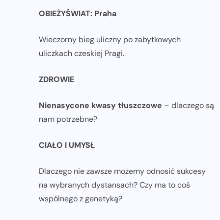
OBIEŻYŚWIAT: Praha
Wieczorny bieg uliczny po zabytkowych
uliczkach czeskiej Pragi.
ZDROWIE
Nienasycone kwasy tłuszczowe
– dlaczego są
nam potrzebne?
CIAŁO I UMYSŁ
Dlaczego nie zawsze możemy odnosić sukcesy
na wybranych dystansach? Czy ma to coś
wspólnego z genetyką?