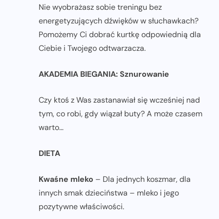
Nie wyobrażasz sobie treningu bez
energetyzujących dźwięków w słuchawkach?
Pomożemy Ci dobrać kurtkę odpowiednią dla
Ciebie i Twojego odtwarzacza.
AKADEMIA BIEGANIA: Sznurowanie
Czy ktoś z Was zastanawiał się wcześniej nad
tym, co robi, gdy wiązał buty? A może czasem
warto…
DIETA
Kwaśne mleko
– Dla jednych koszmar, dla
innych smak dzieciństwa – mleko i jego
pozytywne właściwości.