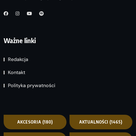
Ważne linki
Redakcja
Kontakt
Polityka prywatności
AKCESORIA
(180)
AKTUALNOŚCI
(1465)