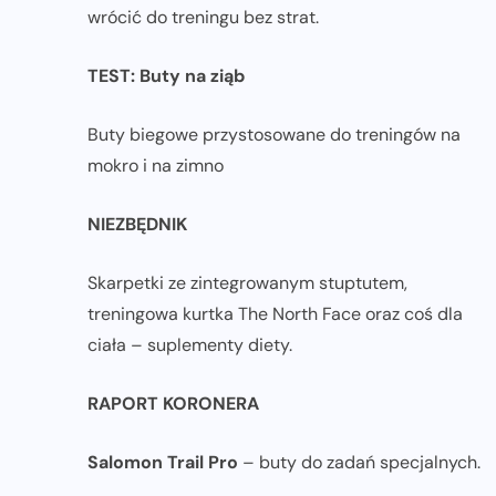
wrócić do treningu bez strat.
TEST: Buty na ziąb
Buty biegowe przystosowane do treningów na
mokro i na zimno
NIEZBĘDNIK
Skarpetki ze zintegrowanym stuptutem,
treningowa kurtka The North Face oraz coś dla
ciała – suplementy diety.
RAPORT KORONERA
Salomon Trail Pro
– buty do zadań specjalnych.