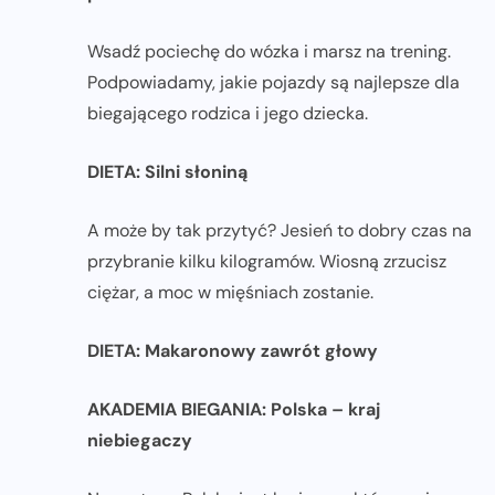
Wsadź pociechę do wózka i marsz na trening.
Podpowiadamy, jakie pojazdy są najlepsze dla
biegającego rodzica i jego dziecka.
DIETA: Silni słoniną
A może by tak przytyć? Jesień to dobry czas na
przybranie kilku kilogramów. Wiosną zrzucisz
ciężar, a moc w mięśniach zostanie.
DIETA: Makaronowy zawrót głowy
AKADEMIA BIEGANIA: Polska – kraj
niebiegaczy