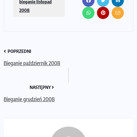
bieganie listopad
2008
POPRZEDNI
Bieganie październik 2008
NASTĘPNY
Bieganie grudzień 2008