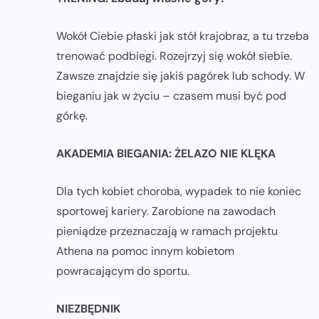
Wokół Ciebie płaski jak stół krajobraz, a tu trzeba
trenować podbiegi. Rozejrzyj się wokół siebie.
Zawsze znajdzie się jakiś pagórek lub schody. W
bieganiu jak w życiu – czasem musi być pod
górkę.
AKADEMIA BIEGANIA: ŻELAZO NIE KLĘKA
Dla tych kobiet choroba, wypadek to nie koniec
sportowej kariery. Zarobione na zawodach
pieniądze przeznaczają w ramach projektu
Athena na pomoc innym kobietom
powracającym do sportu.
NIEZBĘDNIK