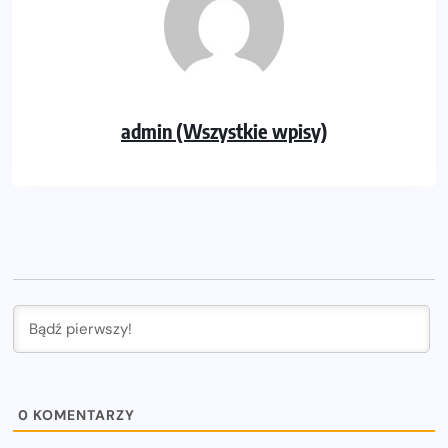
admin (Wszystkie wpisy)
0
KOMENTARZY