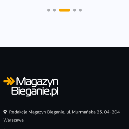
Redakcja Magazyn Bieganie, ul. Murmańska 25, 04-204
Warszawa