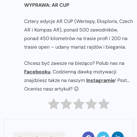
WYPRAWA: AR CUP
Cztery edycje AR CUP (Wertepy, Eksploris, Czech
AR i Kompas AR), ponad 500 zawodników,
ponad 450 kilometrów na trasie profi i 200 na
trasie open – udany mariaż rajdów i biegania.
Chcesz być zawsze na bieżąco? Polub nas na
Facebooku
. Codzienną dawkę motywacji
znajdziesz także na naszym
Instagramie
! Psst...
Ocenisz nasz artykuł? 😉