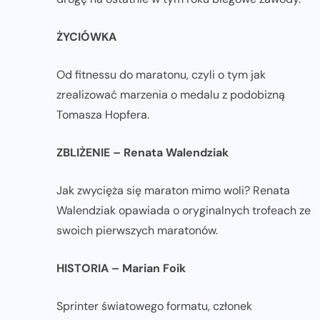
ŻYCIÓWKA
Od fitnessu do maratonu, czyli o tym jak
zrealizować marzenia o medalu z podobizną
Tomasza Hopfera.
ZBLIŻENIE – Renata Walendziak
Jak zwycięża się maraton mimo woli? Renata
Walendziak opawiada o oryginalnych trofeach ze
swoich pierwszych maratonów.
HISTORIA – Marian Foik
Sprinter światowego formatu, członek